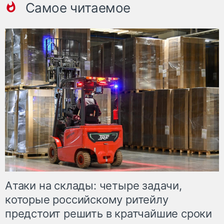
Самое читаемое
Атаки на склады: четыре задачи,
которые российскому ритейлу
предстоит решить в кратчайшие сроки