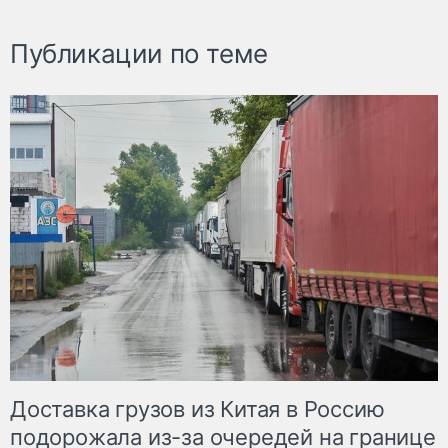
Публикации по теме
Доставка грузов из Китая в Россию
подорожала из-за очередей на границе