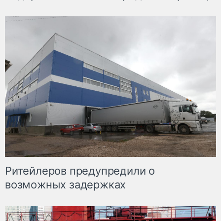
Ритейлеров предупредили о
возможных задержках