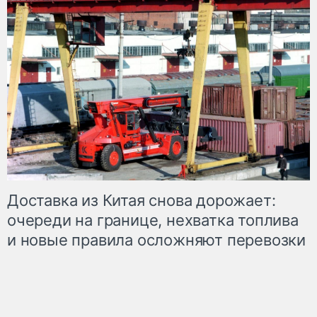
Доставка из Китая снова дорожает:
очереди на границе, нехватка топлива
и новые правила осложняют перевозки