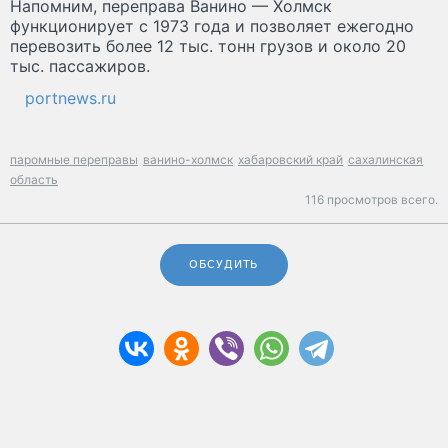
Напомним, переправа Ванино — Холмск
функционирует с 1973 года и позволяет ежегодно
перевозить более 12 тыс. тонн грузов и около 20
тыс. пассажиров.
portnews.ru
паромные переправы
ванино-холмск
хабаровский край
сахалинская
область
116 просмотров всего.
ОБСУДИТЬ