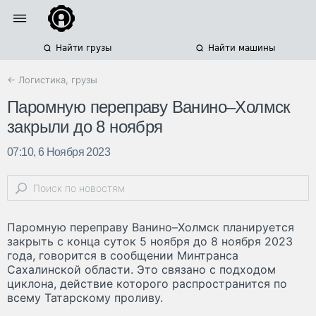
Найти грузы
Найти машины
← Логистика, грузы
Паромную переправу Ванино–Холмск
закрыли до 8 ноября
07:10, 6 Ноября 2023
Паромную переправу Ванино–Холмск планируется
закрыть с конца суток 5 ноября до 8 ноября 2023
года, говорится в сообщении Минтранса
Сахалинской области. Это связано с подходом
циклона, действие которого распространится по
всему Татарскому проливу.