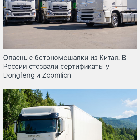
Опасные бетономешалки из Китая. В
России отозвали сертификаты у
Dongfeng и Zoomlion