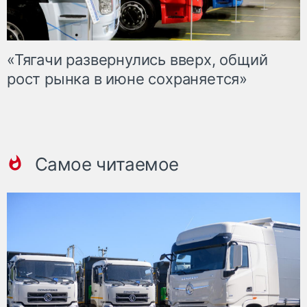
«Тягачи развернулись вверх, общий
рост рынка в июне сохраняется»
Самое читаемое