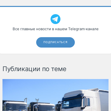
Все главные новости в нашем Telegram‑канале
ПОДПИСАТЬСЯ
Публикации по теме