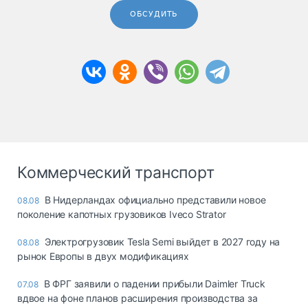
ОБСУДИТЬ
Коммерческий транспорт
В Нидерландах официально представили новое
08.08
поколение капотных грузовиков Iveco Strator
Электрогрузовик Tesla Semi выйдет в 2027 году на
08.08
рынок Европы в двух модификациях
В ФРГ заявили о падении прибыли Daimler Truck
07.08
вдвое на фоне планов расширения производства за