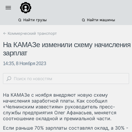
Найти грузы
Найти машины
← Коммерческий транспорт
На КАМАЗе изменили схему начисления
зарплат
14:35, 8 Ноября 2023
На КАМАЗе с ноября внедряют новую схему
начисления заработной платы. Как сообщил
«Челнинским известиям» руководитель пресс-
службы предприятия Олег Афанасьев, меняется
соотношение окладной и премиальной части.
Если раньше 70% зарплаты составлял оклад, а 30% -