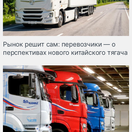
Рынок решит сам: перевозчики — о
перспективах нового китайского тягача