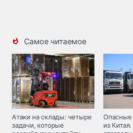
Самое читаемое
Опасные
Атаки на склады: четыре
из Китая.
задачи, которые