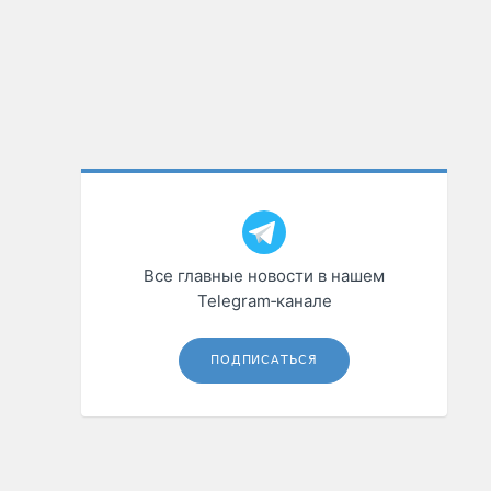
Все главные новости в нашем
Telegram‑канале
ПОДПИСАТЬСЯ