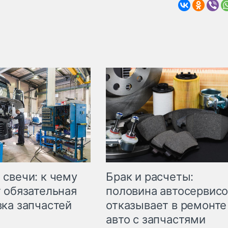
свечи: к чему
Брак и расчеты:
 обязательная
половина автосервис
ка запчастей
отказывает в ремонте
авто с запчастями