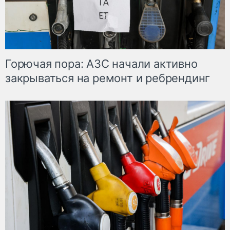
Горючая пора: АЗС начали активно
закрываться на ремонт и ребрендинг