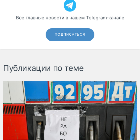
Все главные новости в нашем Telegram‑канале
ПОДПИСАТЬСЯ
Публикации по теме