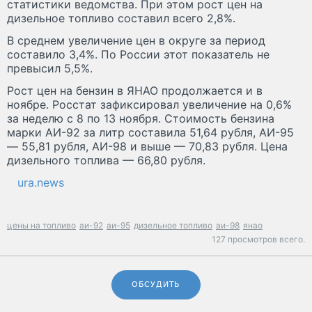
статистики ведомства. При этом рост цен на
дизельное топливо составил всего 2,8%.
В среднем увеличение цен в округе за период
составило 3,4%. По России этот показатель не
превысил 5,5%.
Рост цен на бензин в ЯНАО продолжается и в
ноябре. Росстат зафиксировал увеличение на 0,6%
за неделю с 8 по 13 ноября. Стоимость бензина
марки АИ-92 за литр составила 51,64 рубля, АИ-95
— 55,81 рубля, АИ-98 и выше — 70,83 рубля. Цена
дизельного топлива — 66,80 рубля.
ura.news
цены на топливо
аи-92
аи-95
дизельное топливо
аи-98
янао
127 просмотров всего.
ОБСУДИТЬ