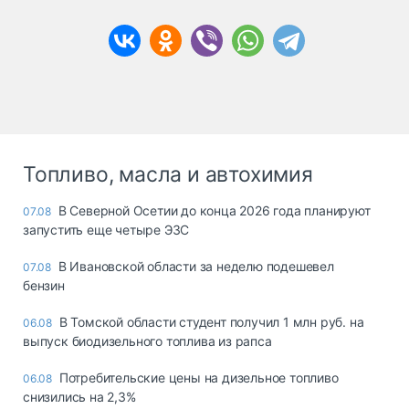
Топливо, масла и автохимия
В Северной Осетии до конца 2026 года планируют
07.08
запустить еще четыре ЭЗС
В Ивановской области за неделю подешевел
07.08
бензин
В Томской области студент получил 1 млн руб. на
06.08
выпуск биодизельного топлива из рапса
Потребительские цены на дизельное топливо
06.08
снизились на 2,3%