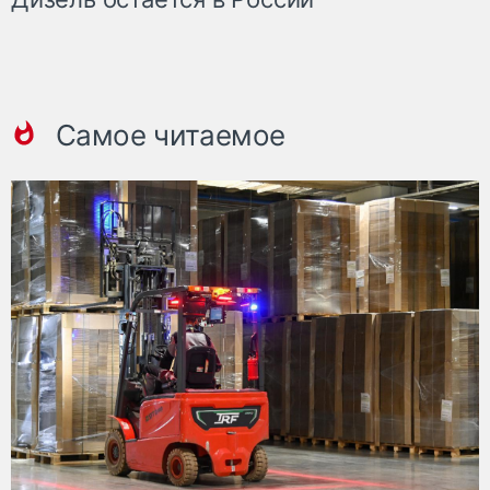
Самое читаемое