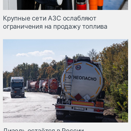
Крупные сети АЗС ослабляют
ограничения на продажу топлива
Дизель остаётся в России