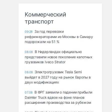
Коммерческий
транспорт
За год перевозки
09:28
рефрижераторами из Москвы в Самару
подорожали на 51 %
В Нидерландах официально
08.08
представили новое поколение капотных
грузовиков Iveco Strator
Электрогрузовик Tesla Semi
08.08
выйдет в 2027 году на рынок Европы в
двух модификациях
В ФРГ заявили о падении прибыли
07.08
Daimler Truck вдвое на фоне планов
расширения производства за рубежом