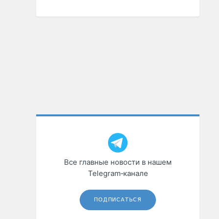
Все главные новости в нашем
Telegram‑канале
ПОДПИСАТЬСЯ