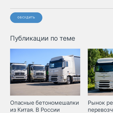
ОБСУДИТЬ
Публикации по теме
Опасные бетономешалки
Рынок ре
из Китая. В России
перевозч