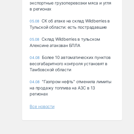
экспортные грузоперевозки мяса и угля
в регионах
СК об атаке на склад Wildberries в
05.08
Тульской области: есть пострадавшие
Склад Wildberries в тульском
05.08
Алексине атакован БПЛА
Более 10 автоматических пунктов
04.08
весогабаритного контроля установят в
Тамбовской области
"Газпром нефть" отменила лимиты
04.08
на продажу топлива на АЗС в 13
регионах
Все новости