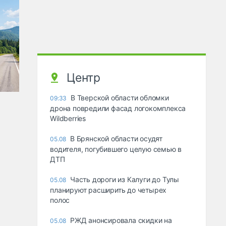
Центр
В Тверской области обломки
09:33
дрона повредили фасад логокомплекса
Wildberries
В Брянской области осудят
05.08
водителя, погубившего целую семью в
ДТП
Часть дороги из Калуги до Тулы
05.08
планируют расширить до четырех
полос
РЖД анонсировала скидки на
05.08