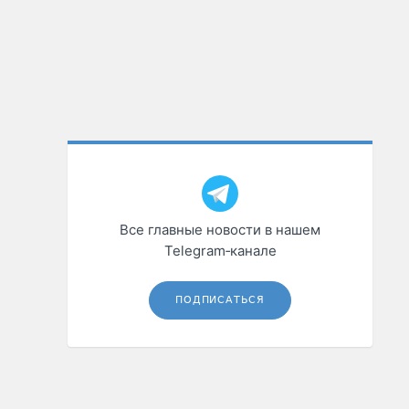
Все главные новости в нашем
Telegram‑канале
ПОДПИСАТЬСЯ