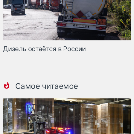
Дизель остаётся в России
Самое читаемое