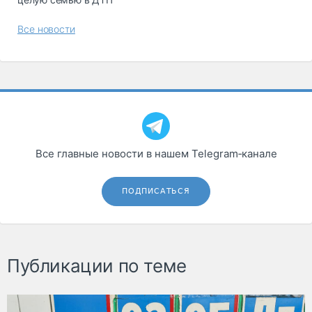
Все новости
Все главные новости в нашем Telegram‑канале
ПОДПИСАТЬСЯ
Публикации по теме