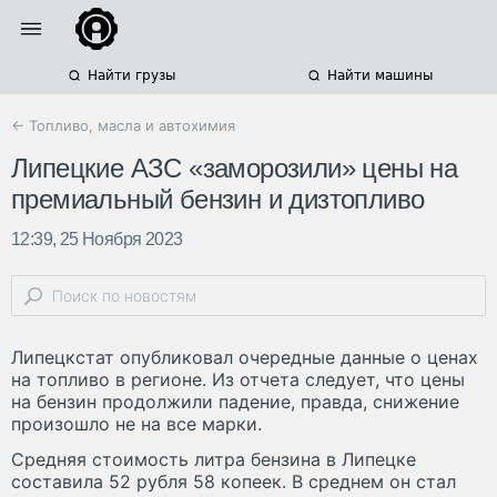
Найти грузы
Найти машины
← Топливо, масла и автохимия
Липецкие АЗС «заморозили» цены на
премиальный бензин и дизтопливо
12:39, 25 Ноября 2023
Липецкстат опубликовал очередные данные о ценах
на топливо в регионе. Из отчета следует, что цены
на бензин продолжили падение, правда, снижение
произошло не на все марки.
Средняя стоимость литра бензина в Липецке
составила 52 рубля 58 копеек. В среднем он стал