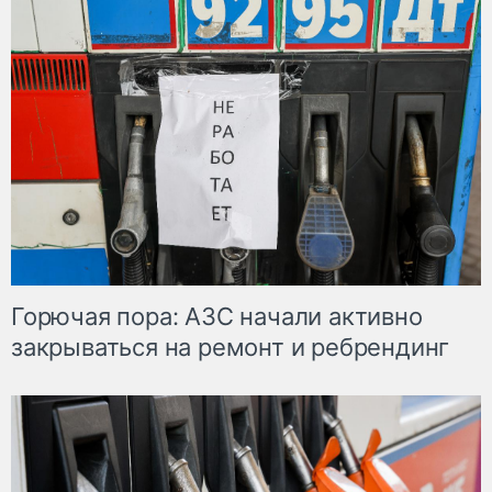
Горючая пора: АЗС начали активно
закрываться на ремонт и ребрендинг