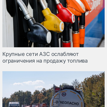
Крупные сети АЗС ослабляют
ограничения на продажу топлива