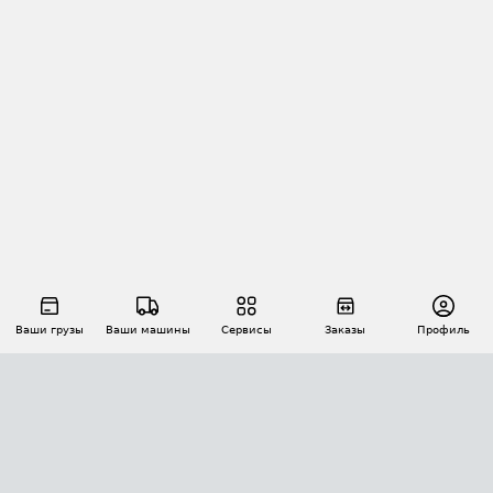
Ваши грузы
Ваши машины
Сервисы
Заказы
Профиль
АВТОМАТИЗАЦИЯ ПЕРЕВОЗОК