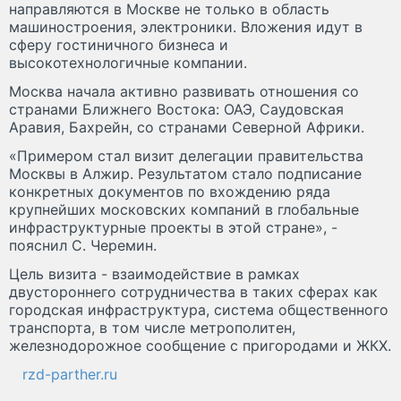
направляются в Москве не только в область
машиностроения, электроники. Вложения идут в
сферу гостиничного бизнеса и
высокотехнологичные компании.
Москва начала активно развивать отношения со
странами Ближнего Востока: ОАЭ, Саудовская
Аравия, Бахрейн, со странами Северной Африки.
«Примером стал визит делегации правительства
Москвы в Алжир. Результатом стало подписание
конкретных документов по вхождению ряда
крупнейших московских компаний в глобальные
инфраструктурные проекты в этой стране», -
пояснил С. Черемин.
Цель визита - взаимодействие в рамках
двустороннего сотрудничества в таких сферах как
городская инфраструктура, система общественного
транспорта, в том числе метрополитен,
железнодорожное сообщение с пригородами и ЖКХ.
rzd-parther.ru