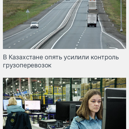
В Казахстане опять усилили контроль
грузоперевозок