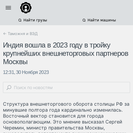
Найти грузы
Найти машины
← Таможня и ВЭД
Индия вошла в 2023 году в тройку
крупнейших внешнеторговых партнеров
Москвы
12:31, 30 Ноября 2023
Структура внешнеторгового оборота столицы РФ за
минувшие полтора года кардинально изменилась.
Восточный вектор становится для города
основополагающим. Это мнение высказал Сергей
Черемин, министр правительства Москвы,