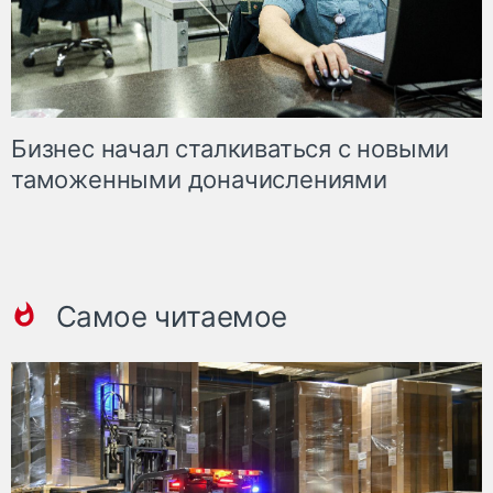
Бизнес начал сталкиваться с новыми
таможенными доначислениями
Самое читаемое