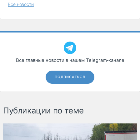
Все новости
Все главные новости в нашем Telegram‑канале
ПОДПИСАТЬСЯ
Публикации по теме