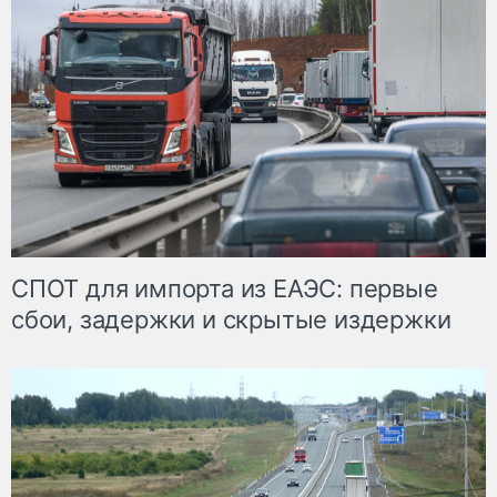
СПОТ для импорта из ЕАЭС: первые
сбои, задержки и скрытые издержки