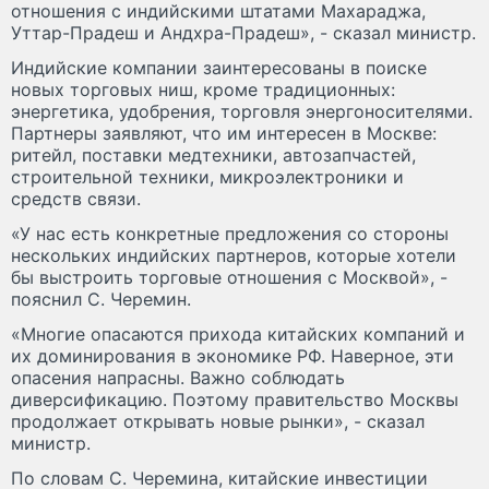
отношения с индийскими штатами Махараджа,
Уттар-Прадеш и Андхра-Прадеш», - сказал министр.
Индийские компании заинтересованы в поиске
новых торговых ниш, кроме традиционных:
энергетика, удобрения, торговля энергоносителями.
Партнеры заявляют, что им интересен в Москве:
ритейл, поставки медтехники, автозапчастей,
строительной техники, микроэлектроники и
средств связи.
«У нас есть конкретные предложения со стороны
нескольких индийских партнеров, которые хотели
бы выстроить торговые отношения с Москвой», -
пояснил С. Черемин.
«Многие опасаются прихода китайских компаний и
их доминирования в экономике РФ. Наверное, эти
опасения напрасны. Важно соблюдать
диверсификацию. Поэтому правительство Москвы
продолжает открывать новые рынки», - сказал
министр.
По словам С. Черемина, китайские инвестиции