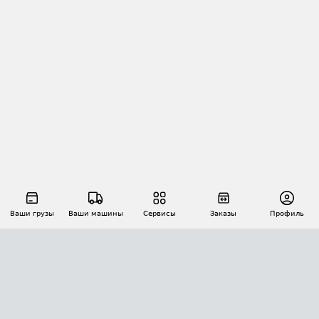
Ваши грузы
Ваши машины
Сервисы
Заказы
Профиль
АВТОМАТИЗАЦИЯ ПЕРЕВОЗОК