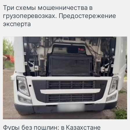
Три схемы мошенничества в
грузоперевозках. Предостережение
эксперта
Фуры без пошлин: в Казахстане