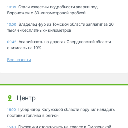
Стали известны подробности аварии под
10:39
Воронежем с 30-километровой пробкой
Владелец фур из Томской области заплатит за 20
10:00
тысяч «бесплатных» километров
Аварийность на дорогах Свердловской области
09:45
снизилась на 10%
Все новости
Центр
Губернатор Калужской области поручил наладить
16:00
поставки топлива в регион
Грузовики столкнулись на трассе в Смоленской
15:40