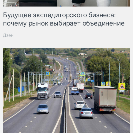
Будущее экспедиторского бизнеса:
почему рынок выбирает объединение
Дзен