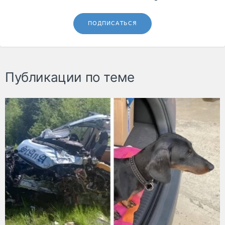
ПОДПИСАТЬСЯ
Публикации по теме