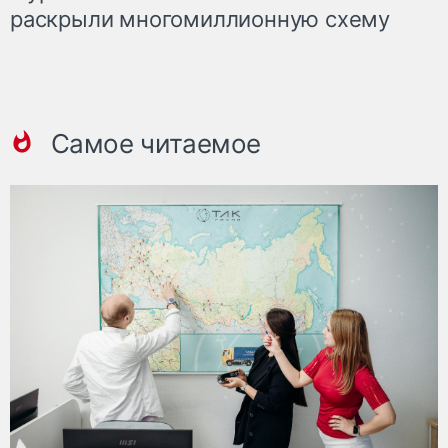
раскрыли многомиллионную схему
Самое читаемое