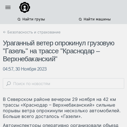
Найти грузы
Найти машины
← Безопасность и страхование
Ураганный ветер опрокинул грузовую
"Газель" на трассе "Краснодар –
Верхнебаканский"
04:57, 30 Ноября 2023
В Северском районе вечером 29 ноября на 42 км
трассы «Краснодар – Верхнебаканский» сильные
порывы ветра опрокинули несколько автомобилей.
Больше всего досталось «Газели».
Автоинспекторы оперативно организовали объезд