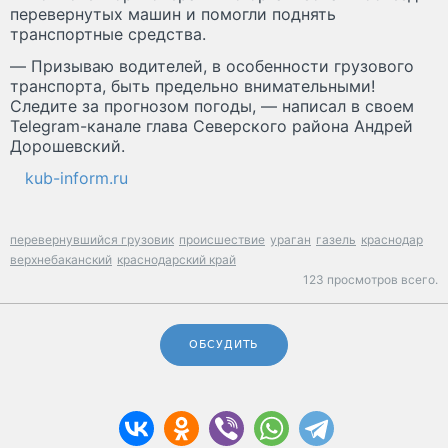
перевернутых машин и помогли поднять
транспортные средства.
― Призываю водителей, в особенности грузового
транспорта, быть предельно внимательными!
Следите за прогнозом погоды, ― написал в своем
Telegram-канале глава Северского района Андрей
Дорошевский.
kub-inform.ru
перевернувшийся грузовик
происшествие
ураган
газель
краснодар
верхнебаканский
краснодарский край
123 просмотров всего.
ОБСУДИТЬ