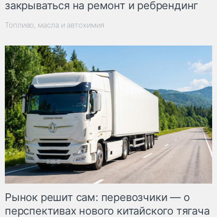
закрываться на ремонт и ребрендинг
Топливо, масла и автохимия
Рынок решит сам: перевозчики — о
перспективах нового китайского тягача