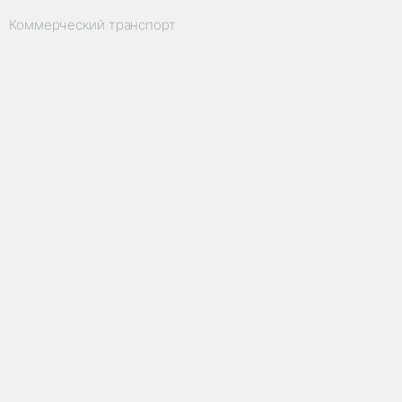
Коммерческий транспорт