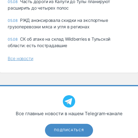
Часть дороги из Калуги до Тулы планируют
05.08
расширить до четырех полос
РЖД анонсировала скидки на экспортные
05.08
грузоперевозки мяса и угля в регионах
СК об атаке на склад Wildberries в Тульской
05.08
области: есть пострадавшие
Все новости
Все главные новости в нашем Telegram‑канале
ПОДПИСАТЬСЯ