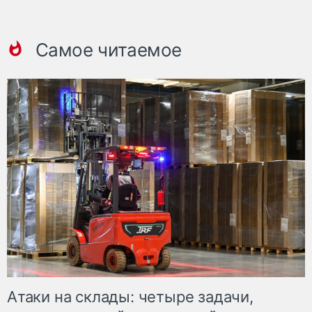
Самое читаемое
Атаки на склады: четыре задачи,