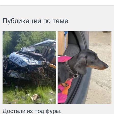
Публикации по теме
Достали из под фуры.