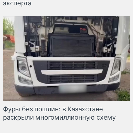
эксперта
Фуры без пошлин: в Казахстане
раскрыли многомиллионную схему