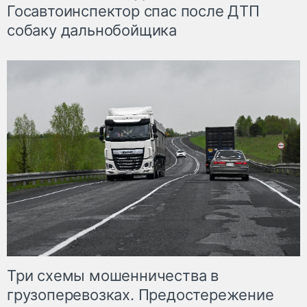
Госавтоинспектор спас после ДТП
собаку дальнобойщика
Три схемы мошенничества в
грузоперевозках. Предостережение