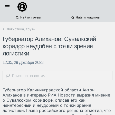
Найти грузы
Найти машины
← Логистика, грузы
Губернатор Алиханов: Сувалкский
коридор неудобен с точки зрения
логистики
12:05, 29 Декабря 2023
Губернатор Калининградской области Антон
Алиханов в интервью РИА Новости выразил мнение
о Сувалкском коридоре, описав его как
неинтересный и неудобный с точки зрения
логистики. Глава российского региона отметил, что