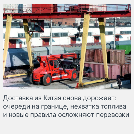
Доставка из Китая снова дорожает:
очереди на границе, нехватка топлива
и новые правила осложняют перевозки