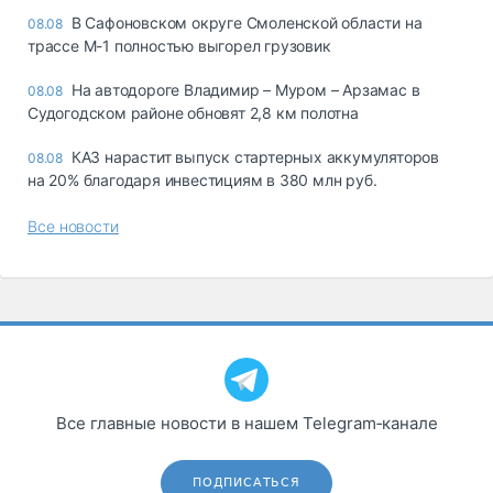
В Сафоновском округе Смоленской области на
08.08
трассе М-1 полностью выгорел грузовик
На автодороге Владимир – Муром – Арзамас в
08.08
Судогодском районе обновят 2,8 км полотна
КАЗ нарастит выпуск стартерных аккумуляторов
08.08
на 20% благодаря инвестициям в 380 млн руб.
Все новости
Все главные новости в нашем Telegram‑канале
ПОДПИСАТЬСЯ