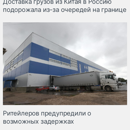
Доставка грузов из Китая в Россию
подорожала из-за очередей на границе
Ритейлеров предупредили о
возможных задержках