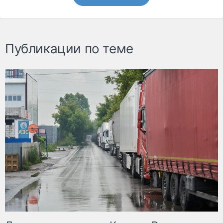
Публикации по теме