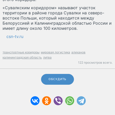
«Сувалкским коридором» называют участок
территории в районе города Сувалки на северо-
востоке Польши, который находится между
Белоруссией и Калининградской областью России и
имеет длину около 100 километров.
csn-tv.ru
транспортные коридоры
мировая логистика
алиханов
калининградская область
литва
122 просмотров всего.
ОБСУДИТЬ