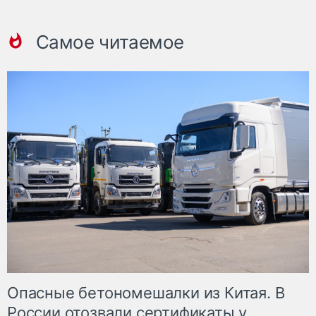
Самое читаемое
Опасные бетономешалки из Китая. В
России отозвали сертификаты у