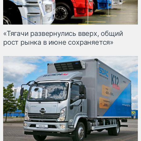
«Тягачи развернулись вверх, общий
рост рынка в июне сохраняется»