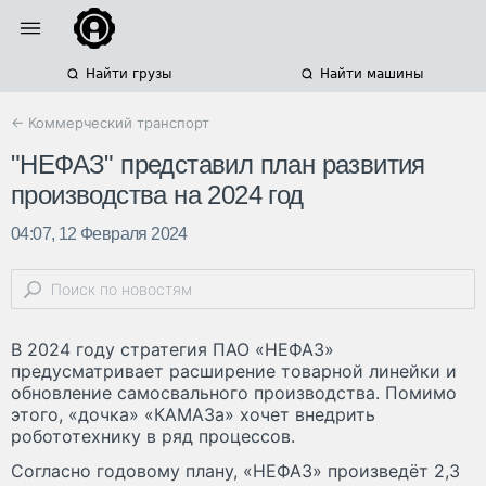
Найти грузы
Найти машины
← Коммерческий транспорт
"НЕФАЗ" представил план развития
производства на 2024 год
04:07, 12 Февраля 2024
В 2024 году стратегия ПАО «НЕФАЗ»
предусматривает расширение товарной линейки и
обновление самосвального производства. Помимо
этого, «дочка» «КАМАЗа» хочет внедрить
робототехнику в ряд процессов.
Согласно годовому плану, «НЕФАЗ» произведёт 2,3