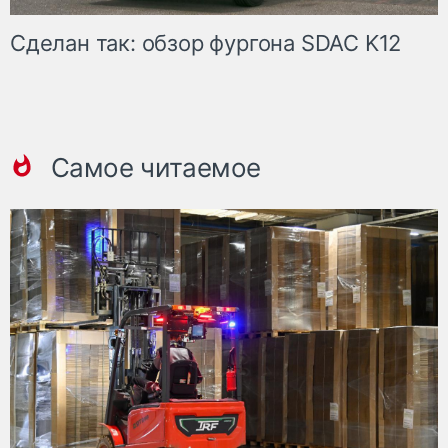
Сделан так: обзор фургона SDAC K12
Самое читаемое