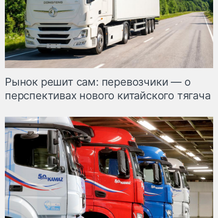
Рынок решит сам: перевозчики — о
перспективах нового китайского тягача