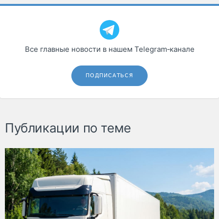
Все главные новости в нашем Telegram‑канале
ПОДПИСАТЬСЯ
Публикации по теме