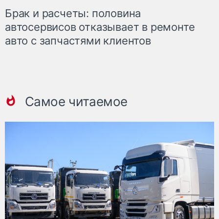
Брак и расчеты: половина
автосервисов отказывает в ремонте
авто с запчастями клиентов
Самое читаемое