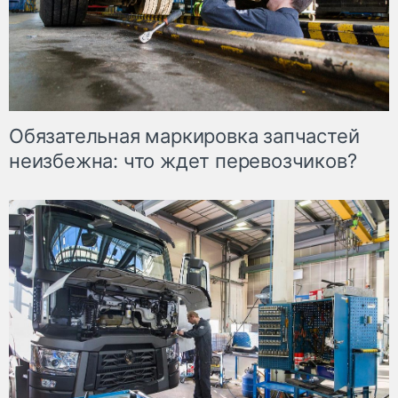
Обязательная маркировка запчастей
неизбежна: что ждет перевозчиков?