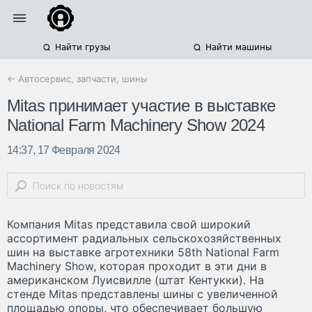
Найти грузы
Найти машины
← Автосервис, запчасти, шины
Mitas принимает участие в выставке
National Farm Machinery Show 2024
14:37, 17 Февраля 2024
Компания Mitas представила свой широкий
ассортимент радиальных сельскохозяйственных
шин на выставке агротехники 58th National Farm
Machinery Show, которая проходит в эти дни в
американском Луисвилле (штат Кентукки). На
стенде Mitas представлены шины с увеличенной
площадью опоры, что обеспечивает большую