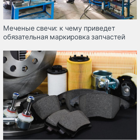
Меченые свечи: к чему приведет
обязательная маркировка запчастей