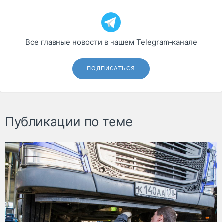
Все главные новости в нашем Telegram‑канале
ПОДПИСАТЬСЯ
Публикации по теме