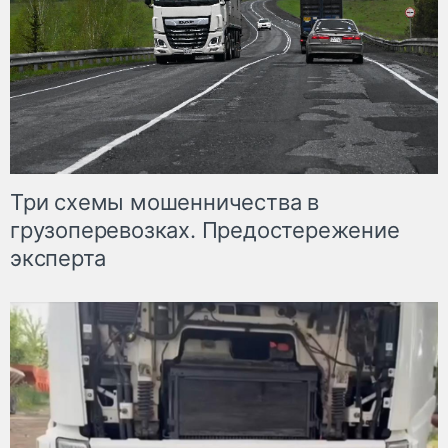
Три схемы мошенничества в
грузоперевозках. Предостережение
эксперта