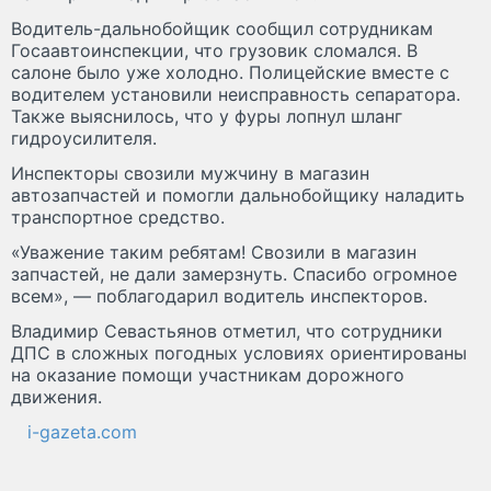
Водитель-дальнобойщик сообщил сотрудникам
Госаавтоинспекции, что грузовик сломался. В
салоне было уже холодно. Полицейские вместе с
водителем установили неисправность сепаратора.
Также выяснилось, что у фуры лопнул шланг
гидроусилителя.
Инспекторы свозили мужчину в магазин
автозапчастей и помогли дальнобойщику наладить
транспортное средство.
«Уважение таким ребятам! Свозили в магазин
запчастей, не дали замерзнуть. Спасибо огромное
всем», — поблагодарил водитель инспекторов.
Владимир Севастьянов отметил, что сотрудники
ДПС в сложных погодных условиях ориентированы
на оказание помощи участникам дорожного
движения.
i-gazeta.com