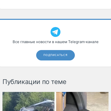
Все главные новости в нашем Telegram‑канале
ПОДПИСАТЬСЯ
Публикации по теме