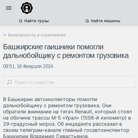
Найти грузы
Найти машины
← Безопасность и страхование
Башкирские гаишники помогли
дальнобойщику с ремонтом грузовика
09:51, 18 Февраля 2024
В Башкирии автоинспекторы помогли
дальнобойщику с ремонтом грузовика. Они
обратили внимание на тягач Renault, который стоял
на обочине трассы М-5 «Урал» (1506-й километр) в
29-градусный мороз. Об инциденте рассказал в
своем телеграм-канале главный госавтоинспектор
Башкирии Владимир Севастьянов.