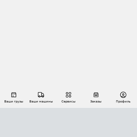
Ваши грузы
Ваши машины
Сервисы
Заказы
Профиль