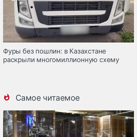
Фуры без пошлин: в Казахстане
раскрыли многомиллионную схему
Самое читаемое