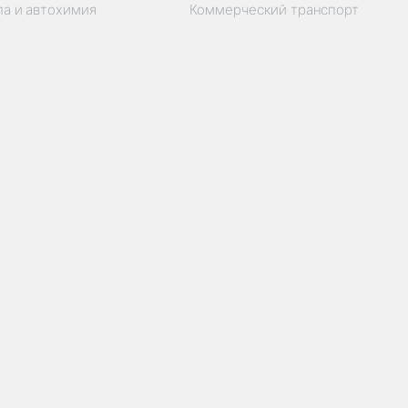
ла и автохимия
Коммерческий транспорт