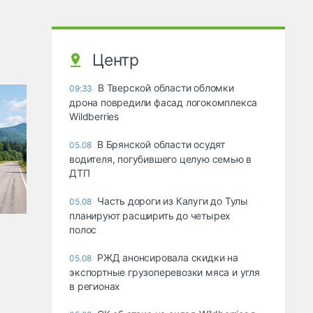
Центр
В Тверской области обломки
09:33
дрона повредили фасад логокомплекса
Wildberries
В Брянской области осудят
05.08
водителя, погубившего целую семью в
ДТП
Часть дороги из Калуги до Тулы
05.08
планируют расширить до четырех
полос
РЖД анонсировала скидки на
05.08
экспортные грузоперевозки мяса и угля
в регионах