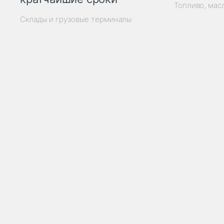
Топливо, мас
Склады и грузовые терминалы