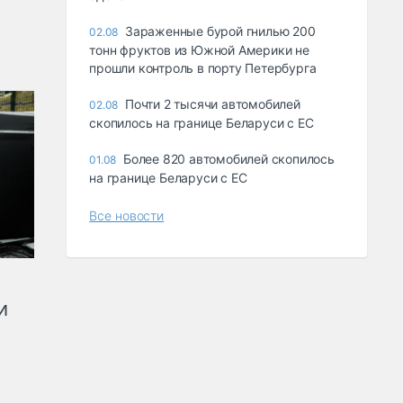
Зараженные бурой гнилью 200
02.08
тонн фруктов из Южной Америки не
прошли контроль в порту Петербурга
Почти 2 тысячи автомобилей
02.08
скопилось на границе Беларуси с ЕС
Более 820 автомобилей скопилось
01.08
на границе Беларуси с ЕС
Все новости
и