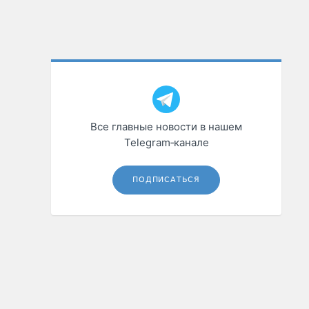
Все главные новости в нашем
Telegram‑канале
ПОДПИСАТЬСЯ