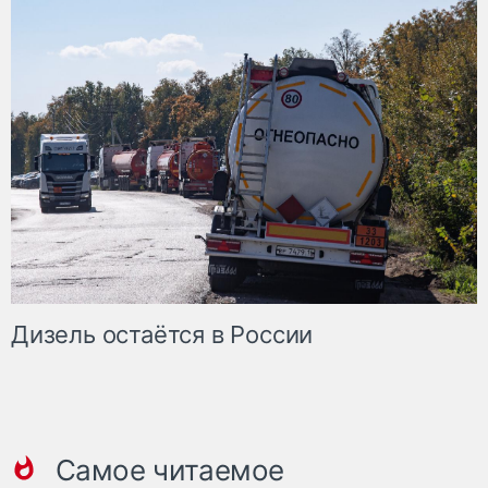
Дизель остаётся в России
Самое читаемое