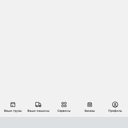
Ваши грузы
Ваши машины
Сервисы
Заказы
Профиль