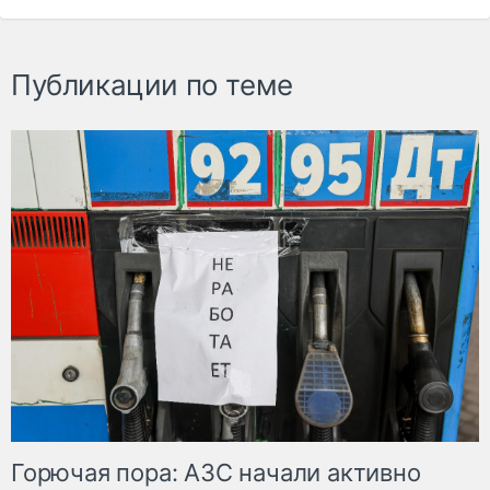
Публикации по теме
Горючая пора: АЗС начали активно