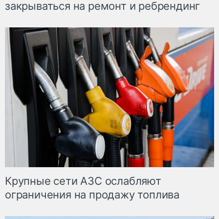
закрываться на ремонт и ребрендинг
Крупные сети АЗС ослабляют
ограничения на продажу топлива