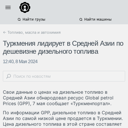
Найти грузы
Найти машины
← Топливо, масла и автохимия
Туркмения лидирует в Средней Азии по
дешевизне дизельного топлива
12:40, 8 Мая 2024
Свои данные о ценах на дизельное топливо в
Средней Азии обнародовал ресурс Global petrol
Prices (GPP), 7 мая сообщает «Туркменпортал».
По информации GPP, дизельное топливо в Средней
Азии по самой низкой цене продается в Туркмении.
Цена дизельного топлива в этой стране составляет