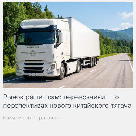
Рынок решит сам: перевозчики — о
перспективах нового китайского тягача
Коммерческий транспорт