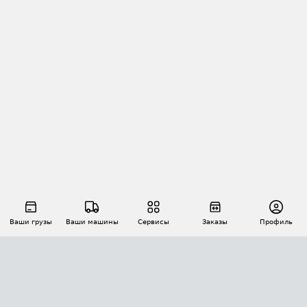
Ваши грузы
Ваши машины
Сервисы
Заказы
Профиль