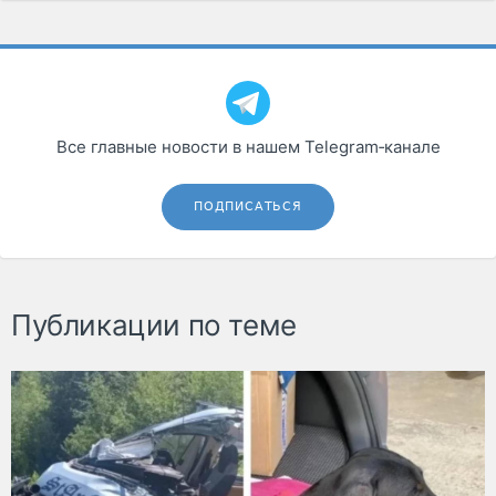
Все главные новости в нашем Telegram‑канале
ПОДПИСАТЬСЯ
Публикации по теме