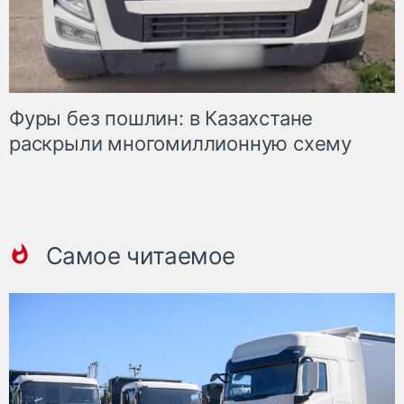
Фуры без пошлин: в Казахстане
раскрыли многомиллионную схему
Самое читаемое