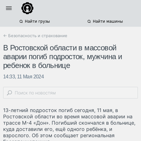
Найти грузы
Найти машины
← Безопасность и страхование
В Ростовской области в массовой
аварии погиб подросток, мужчина и
ребенок в больнице
14:33, 11 Мая 2024
13-летний подросток погиб сегодня, 11 мая, в
Ростовской области во время массовой аварии на
трассе М-4 «Дон». Погибший скончался в больнице,
куда доставили его, ещё одного ребёнка, и
взрослого. Об этом сообщает региональная