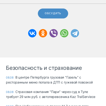
ОБСУДИТЬ
Безопасность и страхование
В центре Петербурга грузовая "Газель" с
08.08
ресторанным меню попала в ДТП с гужевой повозкой
Страховая компания "Пари" через суд в Туле
08.08
требует 29 млн руб. с автоперевозчика Kaz TralServiece