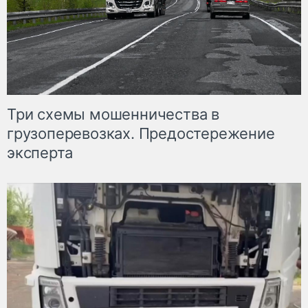
Три схемы мошенничества в
грузоперевозках. Предостережение
эксперта