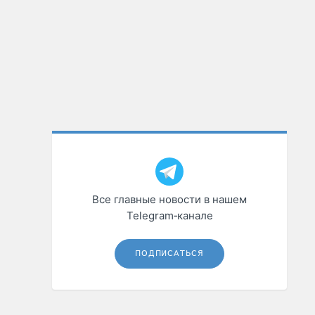
Все главные новости в нашем
Telegram‑канале
ПОДПИСАТЬСЯ