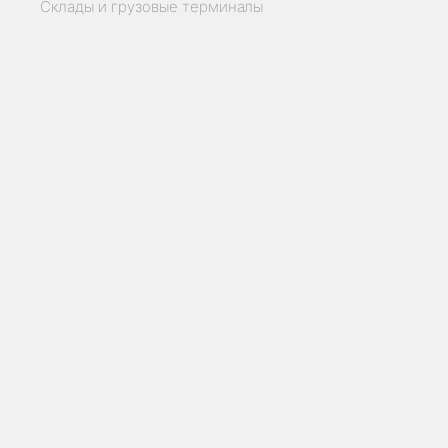
Склады и грузовые терминалы