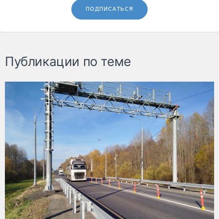
ПОДПИСАТЬСЯ
Публикации по теме