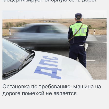
Остановка по требованию: машина на
дороге помехой не является