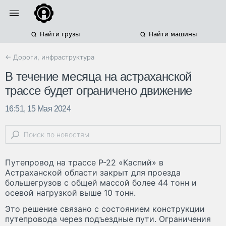
Найти грузы
Найти машины
← Дороги, инфраструктура
В течение месяца на астраханской
трассе будет ограничено движение
16:51, 15 Мая 2024
Путепровод на трассе Р-22 «Каспий» в
Астраханской области закрыт для проезда
большегрузов с общей массой более 44 тонн и
осевой нагрузкой выше 10 тонн.
Это решение связано с состоянием конструкции
путепровода через подъездные пути. Ограничения