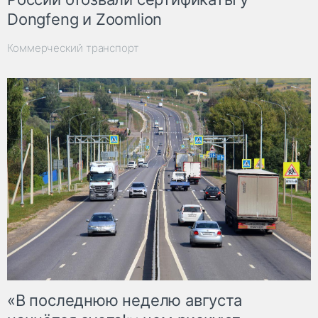
Dongfeng и Zoomlion
Коммерческий транспорт
«В последнюю неделю августа