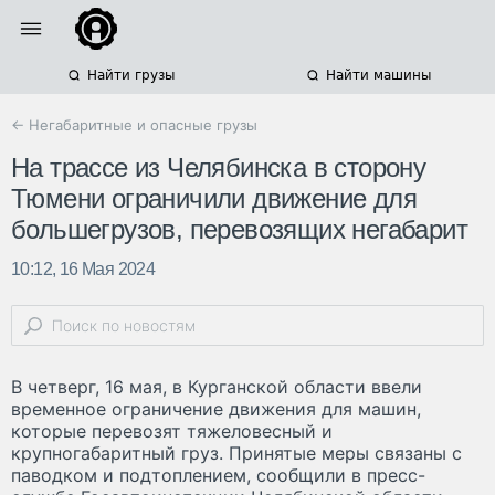
Найти грузы
Найти машины
← Негабаритные и опасные грузы
На трассе из Челябинска в сторону
Тюмени ограничили движение для
большегрузов, перевозящих негабарит
10:12, 16 Мая 2024
В четверг, 16 мая, в Курганской области ввели
временное ограничение движения для машин,
которые перевозят тяжеловесный и
крупногабаритный груз. Принятые меры связаны с
паводком и подтоплением, сообщили в пресс-