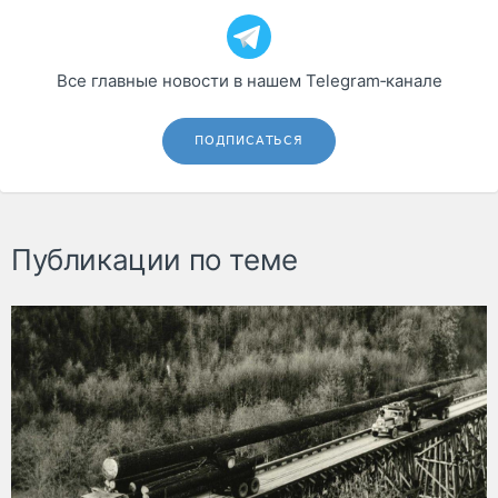
Все главные новости в нашем Telegram‑канале
ПОДПИСАТЬСЯ
Публикации по теме