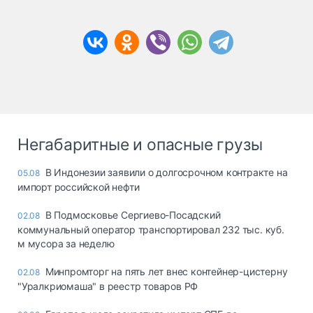
Негабаритные и опасные грузы
В Индонезии заявили о долгосрочном контракте на
05.08
импорт российской нефти
В Подмосковье Сергиево-Посадский
02.08
коммунальный оператор транспортировал 232 тыс. куб.
м мусора за неделю
Минпромторг на пять лет внес контейнер-цистерну
02.08
"Уралкриомаша" в реестр товаров РФ