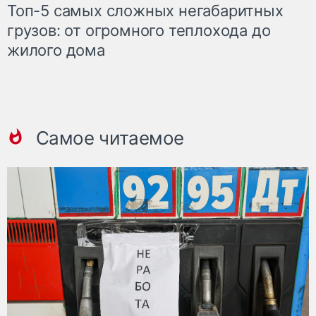
Топ-5 самых сложных негабаритных
грузов: от огромного теплохода до
жилого дома
Самое читаемое