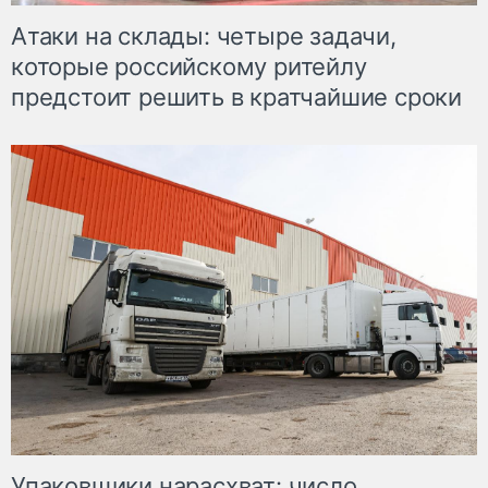
Атаки на склады: четыре задачи,
которые российскому ритейлу
предстоит решить в кратчайшие сроки
Упаковщики нарасхват: число