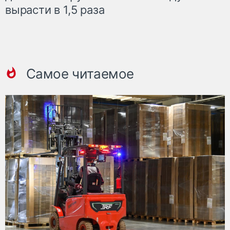
вырасти в 1,5 раза
Самое читаемое