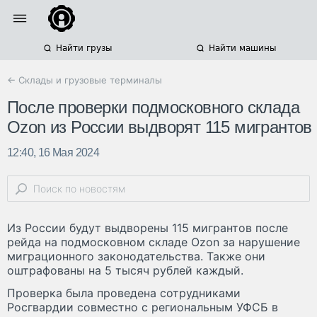
Найти грузы
Найти машины
← Склады и грузовые терминалы
После проверки подмосковного склада
Ozon из России выдворят 115 мигрантов
12:40, 16 Мая 2024
Из России будут выдворены 115 мигрантов после
рейда на подмосковном складе Ozon за нарушение
миграционного законодательства. Также они
оштрафованы на 5 тысяч рублей каждый.
Проверка была проведена сотрудниками
Росгвардии совместно с региональным УФСБ в