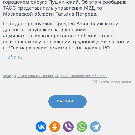
городском округе Пушкинский. Об этом сообщила
ТАСС представитель управления МВД по
Московской области Татьяна Петрова.
Граждане республик Средней Азии, ближнего и
дальнего зарубежья на основании
административных протоколов обвиняются в
незаконном осуществлении трудовой деятельности
в РФ и нарушении режима пребывания в РФ.
bfm.ru
склады
нелегальная миграция
ozon
московская область
152 просмотров всего.
ОБСУДИТЬ