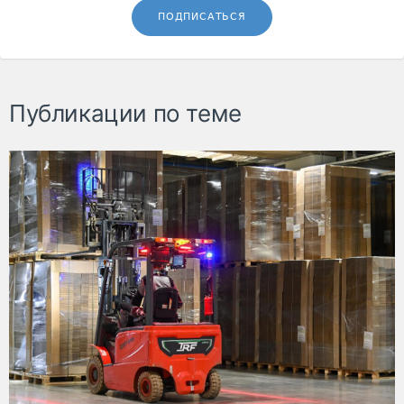
ПОДПИСАТЬСЯ
Публикации по теме