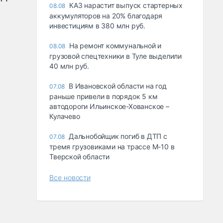
КАЗ нарастит выпуск стартерных
08.08
аккумуляторов на 20% благодаря
инвестициям в 380 млн руб.
На ремонт коммунальной и
08.08
грузовой спецтехники в Туле выделили
40 млн руб.
В Ивановской области на год
07.08
раньше привели в порядок 5 км
автодороги Ильинское-Хованское –
Кулачево
Дальнобойщик погиб в ДТП с
07.08
тремя грузовиками на трассе М-10 в
Тверской области
Все новости