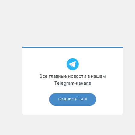
Все главные новости в нашем
Telegram‑канале
ПОДПИСАТЬСЯ