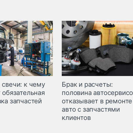
свечи: к чему
Брак и расчеты:
 обязательная
половина автосервис
ка запчастей
отказывает в ремонте
авто с запчастями
клиентов