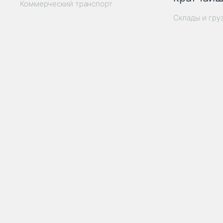
Коммерческий транспорт
Склады и гру