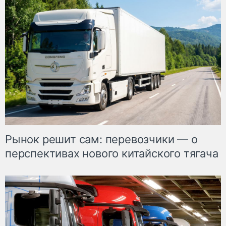
Рынок решит сам: перевозчики — о
перспективах нового китайского тягача