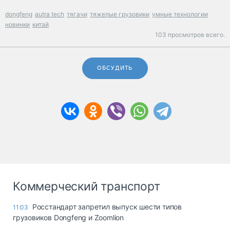
dongfeng
autra tech
тягачи
тяжелые грузовики
умные технологии
новинки
китай
103 просмотров всего.
ОБСУДИТЬ
Коммерческий транспорт
Росстандарт запретил выпуск шести типов
11:03
грузовиков Dongfeng и Zoomlion