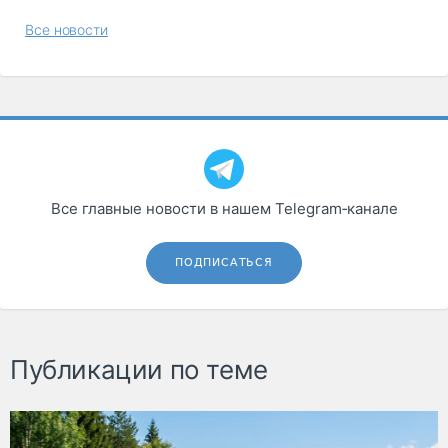
Все новости
Все главные новости в нашем Telegram‑канале
ПОДПИСАТЬСЯ
Публикации по теме