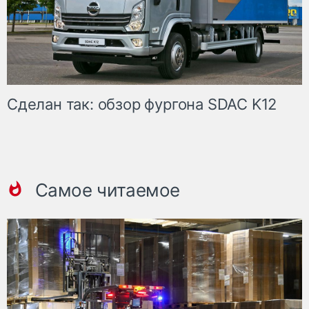
Сделан так: обзор фургона SDAC K12
Самое читаемое