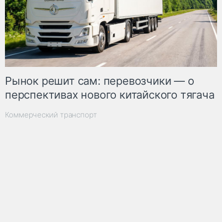
Рынок решит сам: перевозчики — о
перспективах нового китайского тягача
Коммерческий транспорт