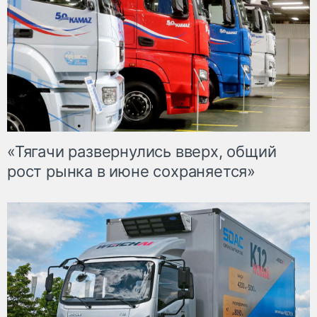
«Тягачи развернулись вверх, общий
рост рынка в июне сохраняется»