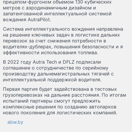
прицепом-фургоном объемом 130 кубических
метров с аэродинамичным дизайном и
запатентованной интеллектуальной системой
вождения AutraPilot.
Система интеллектуального вождения направлена ​​
на решение ключевых задач в логистике дальних
перевозок за счет снижения потребности в
водителях-дублерах, повышения безопасности и я
эффективности использования топлива.
В 2022 году Autra Tech и DFLZ подписали
соглашение о сотрудничестве по серийному
производству дальнемагистральных тягачей с
интеллектуальной поддержкой водителя.
Первая партия будет задействована в тестовых
грузоперевозках на дальние расстояния. По итогам
испытаний партнеры смогут предложить
комплексные решения по созданию автопарков
нового поколения для логистических компаний.
abw.by