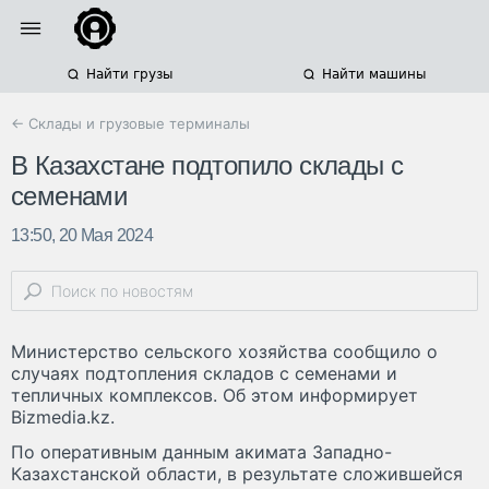
Найти грузы
Найти машины
← Склады и грузовые терминалы
В Казахстане подтопило склады с
семенами
13:50, 20 Мая 2024
Министерство сельского хозяйства сообщило о
случаях подтопления складов с семенами и
тепличных комплексов. Об этом информирует
Bizmedia.kz.
По оперативным данным акимата Западно-
Казахстанской области, в результате сложившейся