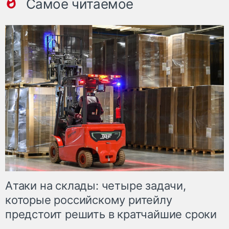
Самое читаемое
Атаки на склады: четыре задачи,
которые российскому ритейлу
предстоит решить в кратчайшие сроки