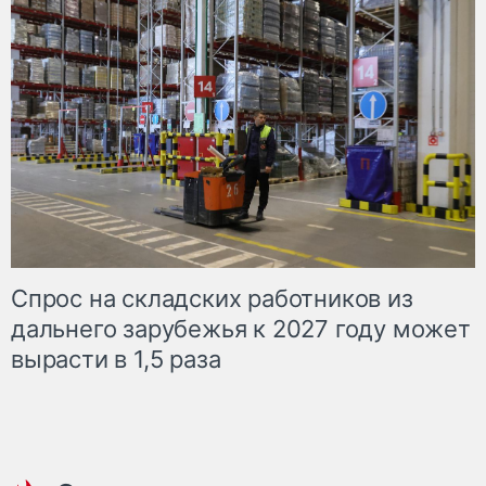
Спрос на складских работников из
дальнего зарубежья к 2027 году может
вырасти в 1,5 раза