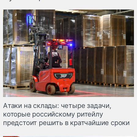
Атаки на склады: четыре задачи,
которые российскому ритейлу
предстоит решить в кратчайшие сроки