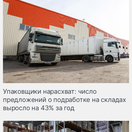
Упаковщики нарасхват: число
предложений о подработке на складах
выросло на 43% за год