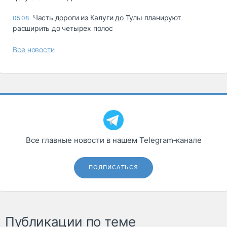
Часть дороги из Калуги до Тулы планируют
05.08
расширить до четырех полос
Все новости
Все главные новости в нашем Telegram‑канале
ПОДПИСАТЬСЯ
Публикации по теме