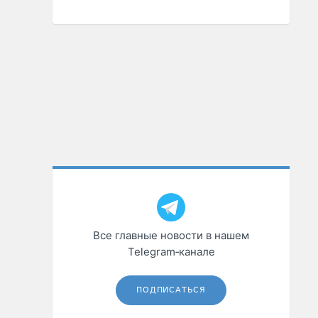
Все главные новости в нашем
Telegram‑канале
ПОДПИСАТЬСЯ