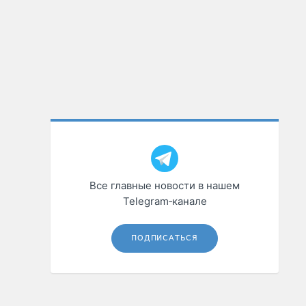
Все главные новости в нашем
Telegram‑канале
ПОДПИСАТЬСЯ