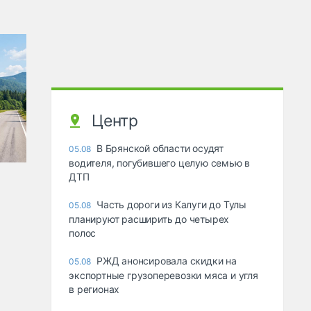
Центр
В Брянской области осудят
05.08
водителя, погубившего целую семью в
ДТП
Часть дороги из Калуги до Тулы
05.08
планируют расширить до четырех
полос
РЖД анонсировала скидки на
05.08
экспортные грузоперевозки мяса и угля
в регионах