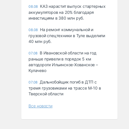
КАЗ нарастит выпуск стартерных
08.08
аккумуляторов на 20% благодаря
инвестициям в 380 млн руб.
На ремонт коммунальной и
08.08
грузовой спецтехники в Туле выделили
40 млн руб.
В Ивановской области на год
07.08
раньше привели в порядок 5 км
автодороги Ильинское-Хованское –
Кулачево
Дальнобойщик погиб в ДТП с
07.08
тремя грузовиками на трассе М-10 в
Тверской области
Все новости