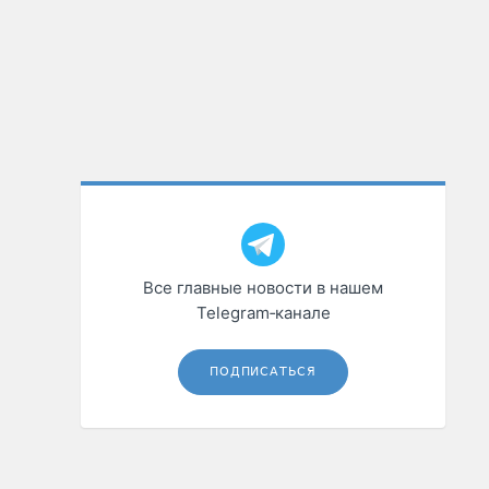
Все главные новости в нашем
Telegram‑канале
ПОДПИСАТЬСЯ