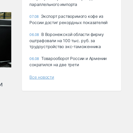
параллельного импорта
Экспорт растворимого кофе из
07.08
России достиг рекордных показателей
В Воронежской области фирму
06.08
оштрафовали на 100 тыс. руб. за
трудоустройство экс-таможенника
Товарооборот России и Армении
06.08
сократился на две трети
Все новости
и