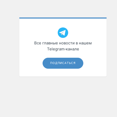
Все главные новости в нашем
Telegram‑канале
ПОДПИСАТЬСЯ