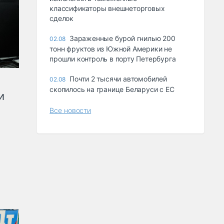
классификаторы внешнеторговых
сделок
Зараженные бурой гнилью 200
02.08
тонн фруктов из Южной Америки не
прошли контроль в порту Петербурга
Почти 2 тысячи автомобилей
02.08
скопилось на границе Беларуси с ЕС
и
Все новости