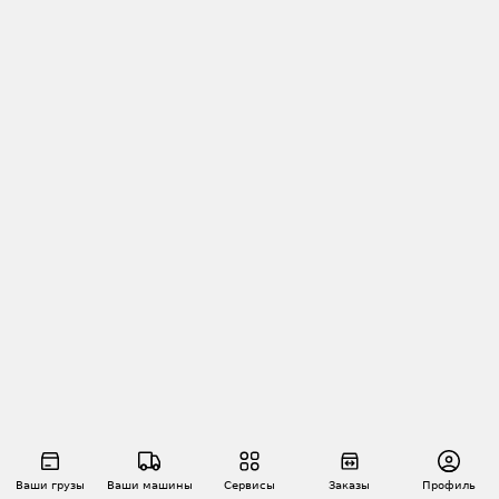
Ваши грузы
Ваши машины
Сервисы
Заказы
Профиль