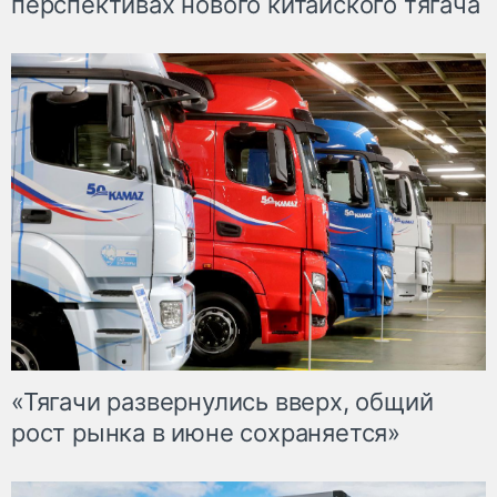
перспективах нового китайского тягача
«Тягачи развернулись вверх, общий
рост рынка в июне сохраняется»