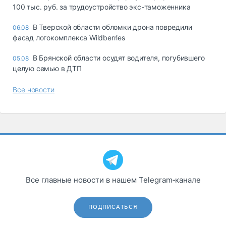
100 тыс. руб. за трудоустройство экс-таможенника
В Тверской области обломки дрона повредили
06.08
фасад логокомплекса Wildberries
В Брянской области осудят водителя, погубившего
05.08
целую семью в ДТП
Все новости
Все главные новости в нашем Telegram‑канале
ПОДПИСАТЬСЯ