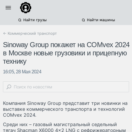
Найти грузы
Найти машины
← Коммерческий транспорт
Sinoway Group покажет на COMvex 2024
в Москве новые грузовики и прицепную
технику
16:05, 28 Мая 2024
Компания Sinoway Group представит три новинки на
выставке коммерческого транспорта и технологий
COMvex 2024.
Среди них – газовый магистральный седельный
тягач Shacman X6000 4x2 LNG с рефрижераторным