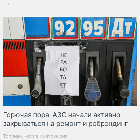
Дзен
Горючая пора: АЗС начали активно
закрываться на ремонт и ребрендинг
Топливо, масла и автохимия