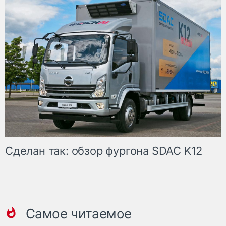
Сделан так: обзор фургона SDAC K12
Самое читаемое