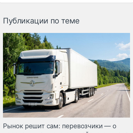
Публикации по теме
Рынок решит сам: перевозчики — о