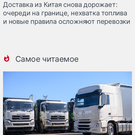
Доставка из Китая снова дорожает:
очереди на границе, нехватка топлива
и новые правила осложняют перевозки
Самое читаемое