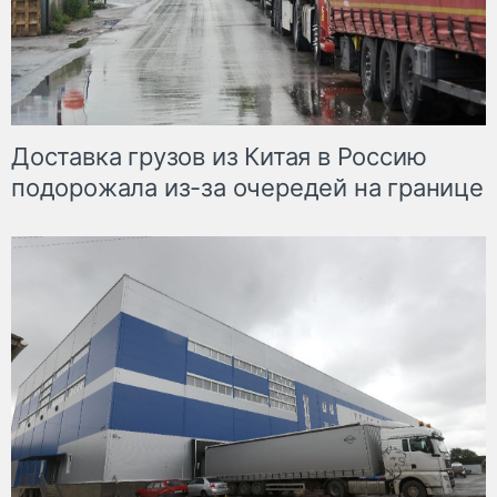
Доставка грузов из Китая в Россию
подорожала из-за очередей на границе