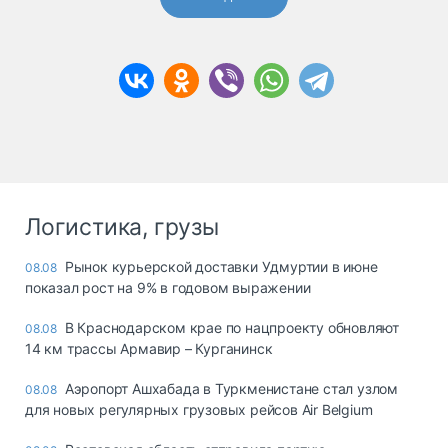
Логистика, грузы
Рынок курьерской доставки Удмуртии в июне
08.08
показал рост на 9% в годовом выражении
В Краснодарском крае по нацпроекту обновляют
08.08
14 км трассы Армавир – Курганинск
Аэропорт Ашхабада в Туркменистане стал узлом
08.08
для новых регулярных грузовых рейсов Air Belgium