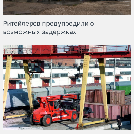
Ритейлеров предупредили о
возможных задержках