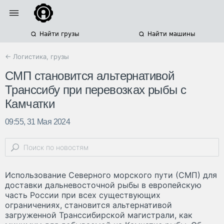
Найти грузы
Найти машины
← Логистика, грузы
СМП становится альтернативой
Транссибу при перевозках рыбы с
Камчатки
09:55, 31 Мая 2024
Использование Северного морского пути (СМП) для
доставки дальневосточной рыбы в европейскую
часть России при всех существующих
ограничениях, становится альтернативой
загруженной Транссибирской магистрали, как