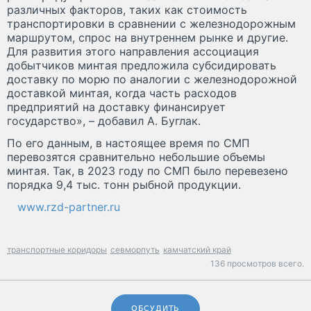
различных факторов, таких как стоимость
транспортировки в сравнении с железнодорожным
маршрутом, спрос на внутреннем рынке и другие.
Для развития этого направления ассоциация
добытчиков минтая предложила субсидировать
доставку по морю по аналогии с железнодорожной
доставкой минтая, когда часть расходов
предприятий на доставку финансирует
государство», – добавил А. Буглак.
По его данным, в настоящее время по СМП
перевозятся сравнительно небольшие объемы
минтая. Так, в 2023 году по СМП было перевезено
порядка 9,4 тыс. тонн рыбной продукции.
www.rzd-partner.ru
транспортные коридоры
севморпуть
камчатский край
136 просмотров всего.
ОБСУДИТЬ