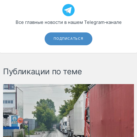
Все главные новости в нашем Telegram‑канале
ПОДПИСАТЬСЯ
Публикации по теме