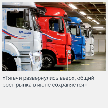
«Тягачи развернулись вверх, общий
рост рынка в июне сохраняется»