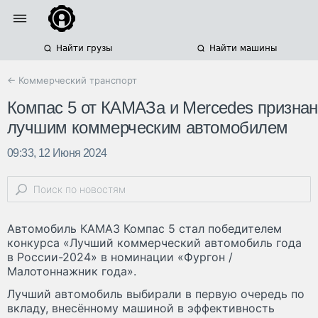
Найти грузы
Найти машины
← Коммерческий транспорт
Компас 5 от КАМАЗа и Mercedes признан
лучшим коммерческим автомобилем
09:33, 12 Июня 2024
Автомобиль КАМАЗ Компас 5 стал победителем
конкурса «Лучший коммерческий автомобиль года
в России-2024» в номинации «Фургон /
Малотоннажник года».
Лучший автомобиль выбирали в первую очередь по
вкладу, внесённому машиной в эффективность