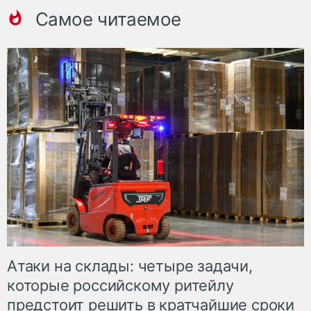
Самое читаемое
Атаки на склады: четыре задачи,
которые российскому ритейлу
предстоит решить в кратчайшие сроки