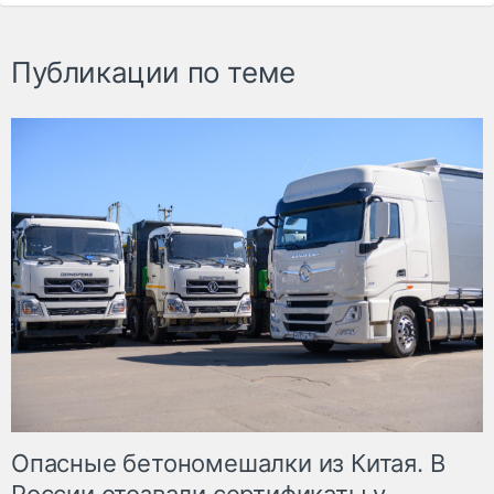
Публикации по теме
Опасные бетономешалки из Китая. В