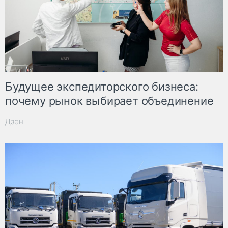
Будущее экспедиторского бизнеса:
почему рынок выбирает объединение
Дзен