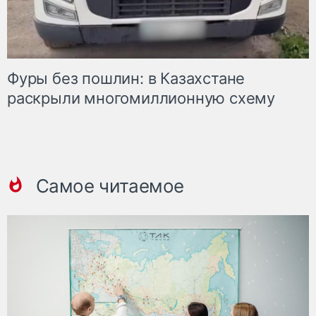
Фуры без пошлин: в Казахстане
раскрыли многомиллионную схему
Самое читаемое