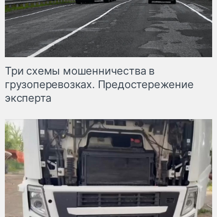
Три схемы мошенничества в
грузоперевозках. Предостережение
эксперта