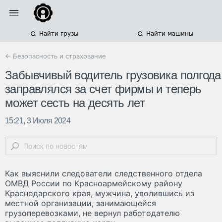
Найти грузы
Найти машины
← Безопасность и страхование
Забывчивый водитель грузовика полгода
заправлялся за счет фирмы и теперь
может сесть на десять лет
15:21, 3 Июля 2024
Как выяснили следователи следственного отдела
ОМВД России по Красноармейскому району
Краснодарского края, мужчина, уволившись из
местной организации, занимающейся
грузоперевозками, не вернул работодателю