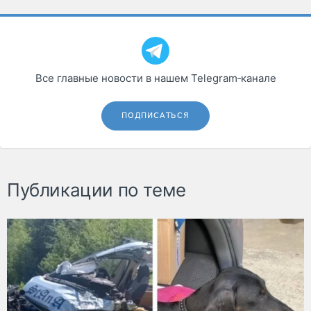
Все главные новости в нашем Telegram‑канале
ПОДПИСАТЬСЯ
Публикации по теме