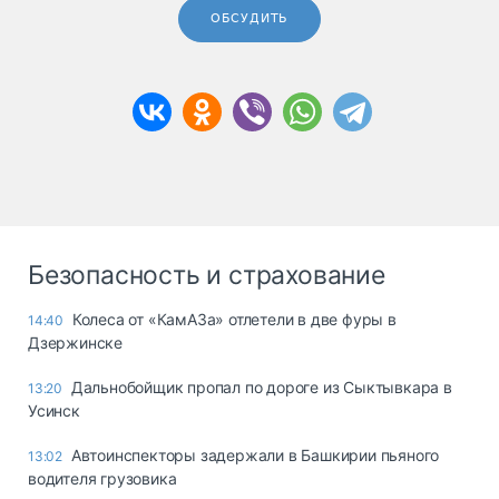
ОБСУДИТЬ
Безопасность и страхование
Колеса от «КамАЗа» отлетели в две фуры в
14:40
Дзержинске
Дальнобойщик пропал по дороге из Сыктывкара в
13:20
Усинск
Автоинспекторы задержали в Башкирии пьяного
13:02
водителя грузовика