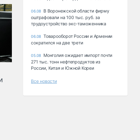
В Воронежской области фирму
06.08
оштрафовали на 100 тыс. руб. за
трудоустройство экс-таможенника
Товарооборот России и Армении
06.08
сократился на две трети
Монголия ожидает импорт почти
05.08
271 тыс. тонн нефтепродуктов из
России, Китая и Южной Кореи
и
Все новости