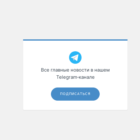
Все главные новости в нашем
Telegram‑канале
ПОДПИСАТЬСЯ