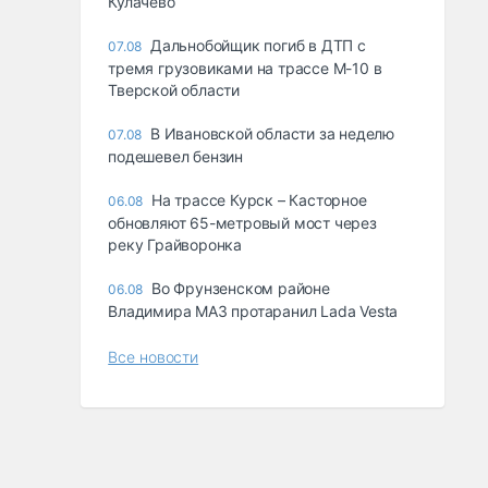
Кулачево
Дальнобойщик погиб в ДТП с
07.08
тремя грузовиками на трассе М-10 в
Тверской области
В Ивановской области за неделю
07.08
подешевел бензин
На трассе Курск – Касторное
06.08
обновляют 65-метровый мост через
реку Грайворонка
Во Фрунзенском районе
06.08
Владимира МАЗ протаранил Lada Vesta
Все новости