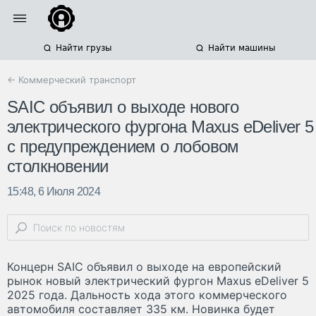
Найти грузы
Найти машины
← Коммерческий транспорт
SAIC объявил о выходе нового
электрического фургона Maxus eDeliver 5
с предупреждением о лобовом
столкновении
15:48, 6 Июля 2024
Концерн SAIC объявил о выходе на европейский
рынок новый электрический фургон Maxus eDeliver 5
2025 года. Дальность хода этого коммерческого
автомобиля составляет 335 км. Новинка будет