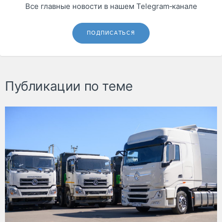
Все главные новости в нашем Telegram‑канале
ПОДПИСАТЬСЯ
Публикации по теме