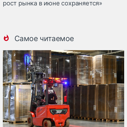
рост рынка в июне сохраняется»
Самое читаемое