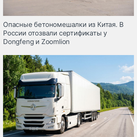
Опасные бетономешалки из Китая. В
России отозвали сертификаты у
Dongfeng и Zoomlion