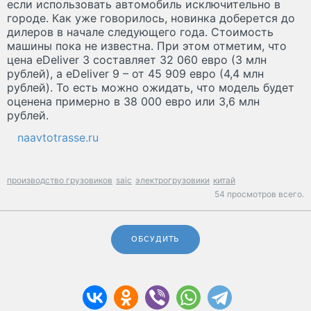
если использовать автомобиль исключительно в
городе. Как уже говорилось, новинка доберется до
дилеров в начале следующего года. Стоимость
машины пока не известна. При этом отметим, что
цена eDeliver 3 составляет 32 060 евро (3 млн
рублей), а eDeliver 9 – от 45 909 евро (4,4 млн
рублей). То есть можно ожидать, что модель будет
оценена примерно в 38 000 евро или 3,6 млн
рублей.
naavtotrasse.ru
производство грузовиков
saic
электрогрузовики
китай
54 просмотров всего.
ОБСУДИТЬ