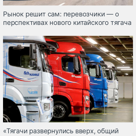
Рынок решит сам: перевозчики — о
перспективах нового китайского тягача
«Тягачи развернулись вверх, общий