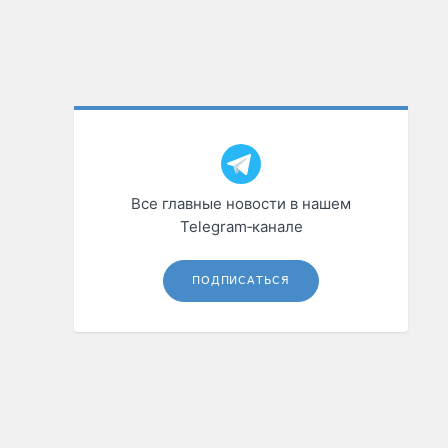
Все главные новости в нашем
Telegram‑канале
ПОДПИСАТЬСЯ