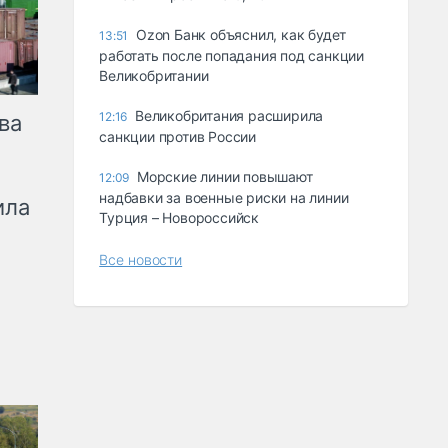
Ozon Банк объяснил, как будет
13:51
работать после попадания под санкции
Великобритании
Великобритания расширила
12:16
ва
санкции против России
Морские линии повышают
12:09
надбавки за военные риски на линии
ила
Турция – Новороссийск
Все новости