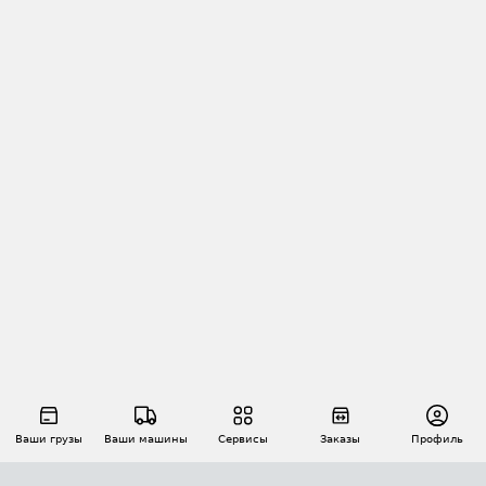
Ваши грузы
Ваши машины
Сервисы
Заказы
Профиль