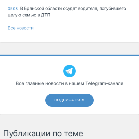
В Брянской области осудят водителя, погубившего
05.08
целую семью в ДТП
Все новости
Все главные новости в нашем Telegram‑канале
ПОДПИСАТЬСЯ
Публикации по теме