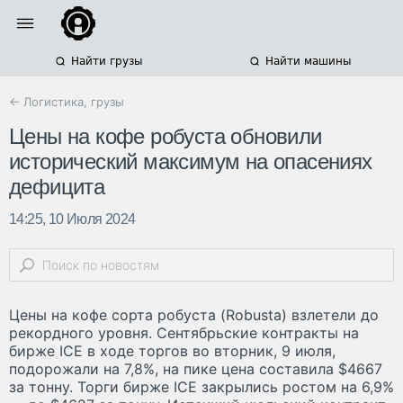
Найти грузы
Найти машины
← Логистика, грузы
Цены на кофе робуста обновили
исторический максимум на опасениях
дефицита
14:25, 10 Июля 2024
Цены на кофе сорта робуста (Robusta) взлетели до
рекордного уровня. Сентябрьские контракты на
бирже ICE в ходе торгов во вторник, 9 июля,
подорожали на 7,8%, на пике цена составила $4667
за тонну. Торги бирже ICE закрылись ростом на 6,9%