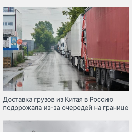
Доставка грузов из Китая в Россию
подорожала из-за очередей на границе