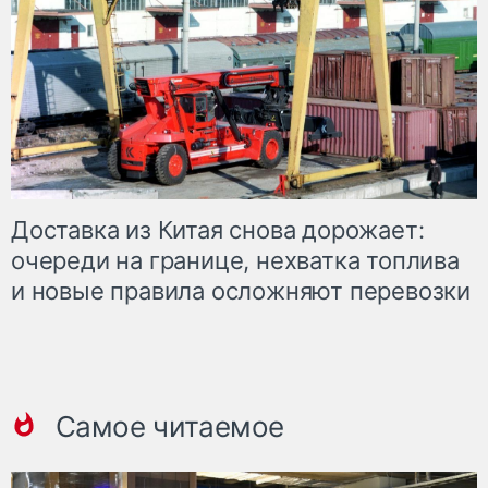
Доставка из Китая снова дорожает:
очереди на границе, нехватка топлива
и новые правила осложняют перевозки
Самое читаемое