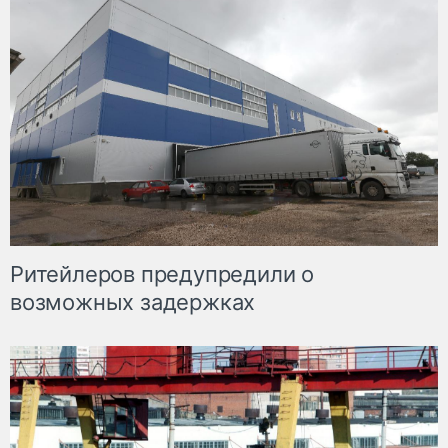
Ритейлеров предупредили о
возможных задержках