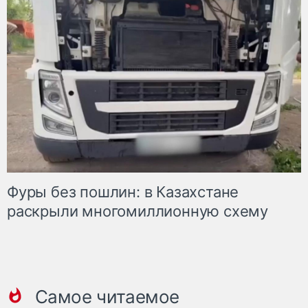
Фуры без пошлин: в Казахстане
раскрыли многомиллионную схему
Самое читаемое