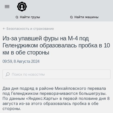
Найти грузы
Найти машины
← Безопасность и страхование
Из-за упавшей фуры на М-4 под
Геленджиком образовалась пробка в 10
км в обе стороны
09:59, 8 Августа 2024
Два дня подряд в районе Михайловского перевала
под Геленджиком переворачиваются большегрузы.
По данным «Яндекс.Карты» в первой половине дня 8
августа из-за этого образовалась пробка в обе
стороны.