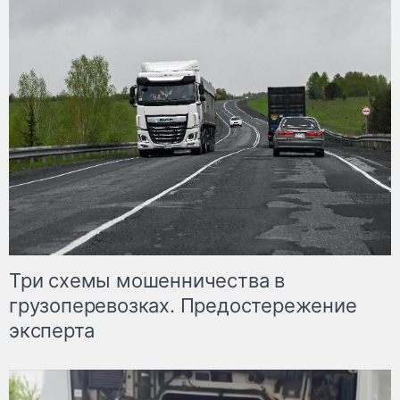
Три схемы мошенничества в
грузоперевозках. Предостережение
эксперта