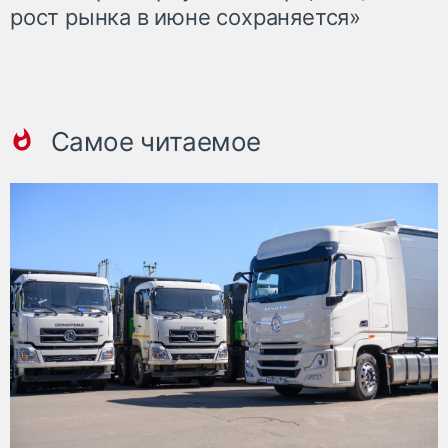
рост рынка в июне сохраняется»
Самое читаемое