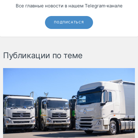
Все главные новости в нашем Telegram‑канале
ПОДПИСАТЬСЯ
Публикации по теме