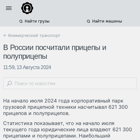
Найти грузы
Найти машины
← Коммерческий транспорт
В России посчитали прицепы и
полуприцепы
11:59, 13 Августа 2024
На начало июля 2024 года корпоративный парк
грузовой прицепной техники насчитывал 621 300
прицепов и полуприцепов.
Статистика показывает, что на начало июля
текущего года юридические лица владеют 621 300
прицепами и полуприцепами. Наибольший