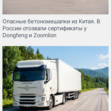
Опасные бетономешалки из Китая. В
России отозвали сертификаты у
Dongfeng и Zoomlion