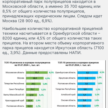
корпоративный парк полуприцепов находится в
Московской области, а именно 35 700 единиц или
8,5% от общего количества полуприцепов,
принадлежащих юридическим лицам. Следом идет
Москва (28 900 ед., 6,9%).
Наибольшее количество корпоративной прицепной
техники насчитывается в Оренбургской области –
8200 единиц или 4,5% от общего количества таких
прицепов. На втором месте объему корпоративного
парка прицепов находится Иркутская область (7100
ед., 3,9%). Данные предоставлены НАПИ.