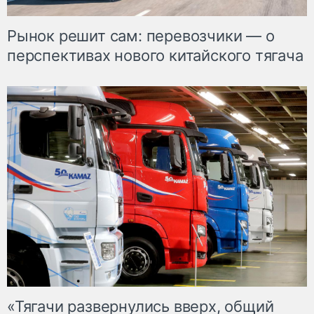
Рынок решит сам: перевозчики — о
перспективах нового китайского тягача
«Тягачи развернулись вверх, общий