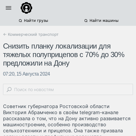
Найти грузы
Найти машины
← Коммерческий транспорт
Снизить планку локализации для
тяжелых полуприцепов с 70% до 30%
предложили на Дону
07:20, 15 Августа 2024
Советник губернатора Ростовской области
Виктория Абрамченко в своём telegram-канале
рассказала о том, что на Дону активно развивается
машиностроение, особенно производство
сельхозтехники и прицепов. Она также призвала