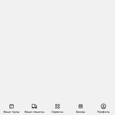
Ваши грузы
Ваши машины
Сервисы
Заказы
Профиль