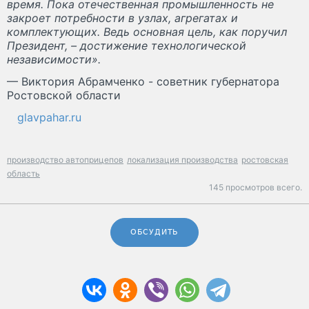
время. Пока отечественная промышленность не
закроет потребности в узлах, агрегатах и
комплектующих. Ведь основная цель, как поручил
Президент, – достижение технологической
независимости».
— Виктория Абрамченко - советник губернатора
Ростовской области
glavpahar.ru
производство автоприцепов
локализация производства
ростовская
область
145 просмотров всего.
ОБСУДИТЬ