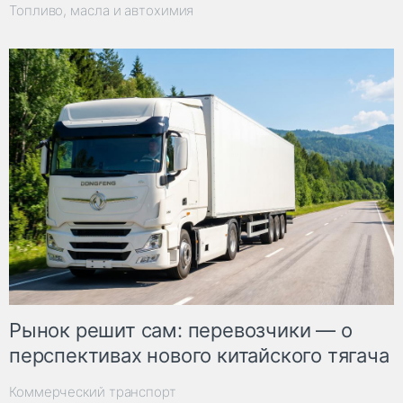
Топливо, масла и автохимия
Рынок решит сам: перевозчики — о
перспективах нового китайского тягача
Коммерческий транспорт