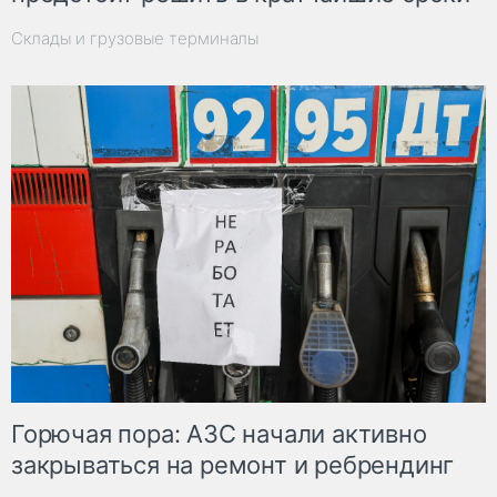
Склады и грузовые терминалы
Горючая пора: АЗС начали активно
закрываться на ремонт и ребрендинг