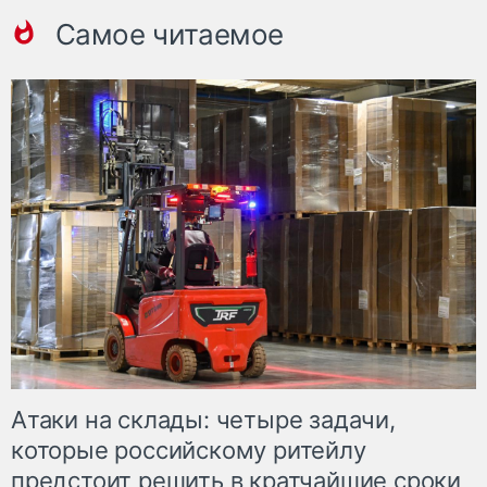
Самое читаемое
Атаки на склады: четыре задачи,
которые российскому ритейлу
предстоит решить в кратчайшие сроки