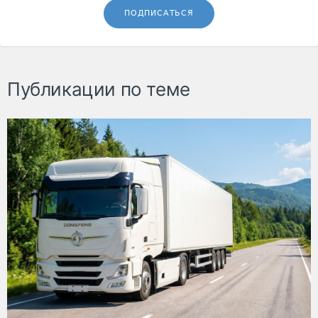
ПОДПИСАТЬСЯ
Публикации по теме