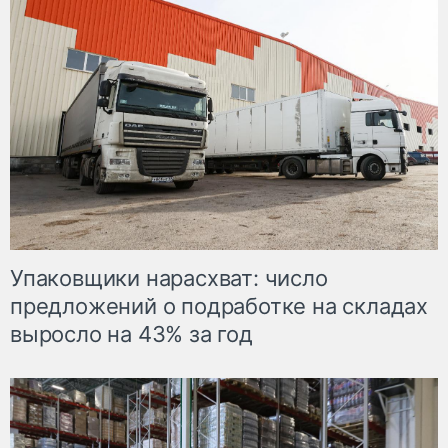
Упаковщики нарасхват: число
предложений о подработке на складах
выросло на 43% за год