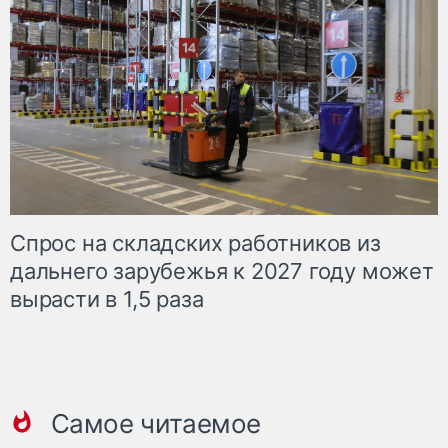
Спрос на складских работников из
дальнего зарубежья к 2027 году может
вырасти в 1,5 раза
Самое читаемое