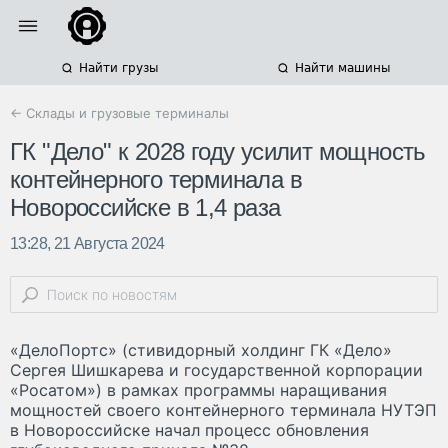
Найти грузы
Найти машины
← Склады и грузовые терминалы
ГК "Дело" к 2028 году усилит мощность
контейнерного терминала в
Новороссийске в 1,4 раза
13:28, 21 Августа 2024
«ДелоПортс» (стивидорный холдинг ГК «Дело»
Сергея Шишкарева и государственной корпорации
«Росатом») в рамках программы наращивания
мощностей своего контейнерного терминала НУТЭП
в Новороссийске начал процесс обновления