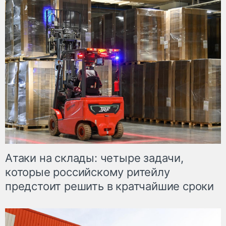
Атаки на склады: четыре задачи,
которые российскому ритейлу
предстоит решить в кратчайшие сроки