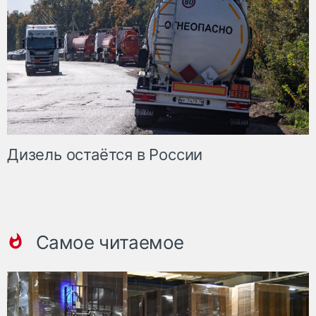
Дизель остаётся в России
Самое читаемое