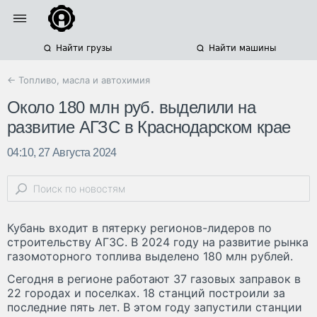
Найти грузы
Найти машины
← Топливо, масла и автохимия
Около 180 млн руб. выделили на
развитие АГЗС в Краснодарском крае
04:10, 27 Августа 2024
Кубань входит в пятерку регионов-лидеров по
строительству АГЗС. В 2024 году на развитие рынка
газомоторного топлива выделено 180 млн рублей.
Сегодня в регионе работают 37 газовых заправок в
22 городах и поселках. 18 станций построили за
последние пять лет. В этом году запустили станции