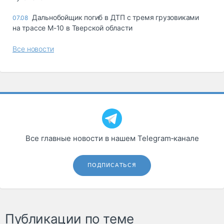
Дальнобойщик погиб в ДТП с тремя грузовиками
07.08
на трассе М-10 в Тверской области
Все новости
Все главные новости в нашем Telegram‑канале
ПОДПИСАТЬСЯ
Публикации по теме