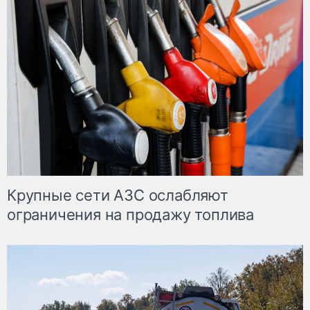
Крупные сети АЗС ослабляют
ограничения на продажу топлива