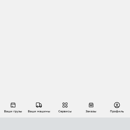
Ваши грузы
Ваши машины
Сервисы
Заказы
Профиль