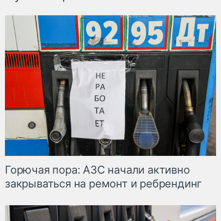
Горючая пора: АЗС начали активно
закрываться на ремонт и ребрендинг