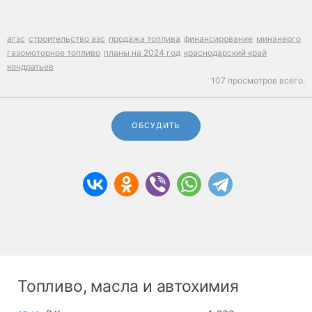
агзс
строительство азс
продажа топлива
финансирование
минэнерго
газомоторное топливо
планы на 2024 год
краснодарский край
кондратьев
107 просмотров всего.
ОБСУДИТЬ
Топливо, масла и автохимия