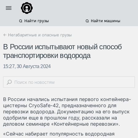
Найти грузы
Найти машины
← Негабаритные и опасные грузы
В России испытывают новый способ
транспортировки водорода
15:27, 30 Августа 2024
В России начались испытания первого контейнера-
цистерны CryoSafe-42, предназначенного для
перевозки водорода. Документацию на его выпуск
одобрили еще в прошлом году, рассказали на
деловом семинаре «Контейнерные перевозки».
«Сейчас набирает популярность водородная