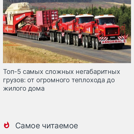
Топ-5 самых сложных негабаритных
грузов: от огромного теплохода до
жилого дома
Самое читаемое