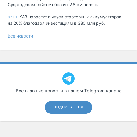
Судогодском районе обновят 2,8 км полотна
КАЗ нарастит выпуск стартерных аккумуляторов
07:19
на 20% благодаря инвестициям в 380 млн руб.
Все новости
Все главные новости в нашем Telegram‑канале
ПОДПИСАТЬСЯ