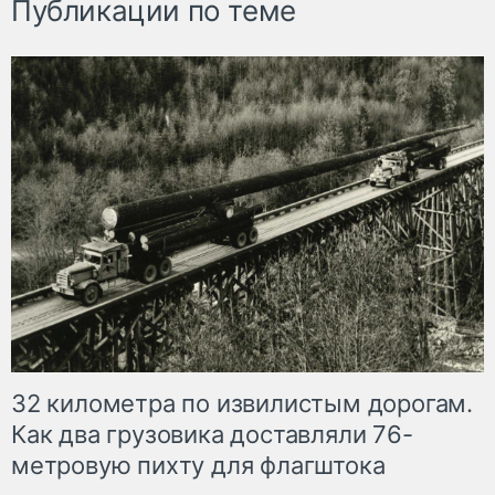
Публикации по теме
32 километра по извилистым дорогам.
Как два грузовика доставляли 76-
метровую пихту для флагштока