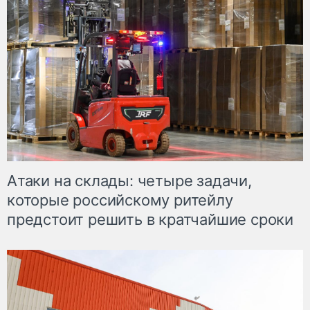
Атаки на склады: четыре задачи,
которые российскому ритейлу
предстоит решить в кратчайшие сроки