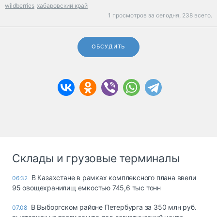
wildberries
хабаровский край
1 просмотров за сегодня,
238 всего.
ОБСУДИТЬ
Склады и грузовые терминалы
В Казахстане в рамках комплексного плана ввели
06:32
95 овощехранилищ емкостью 745,6 тыс тонн
В Выборгском районе Петербурга за 350 млн руб.
07.08