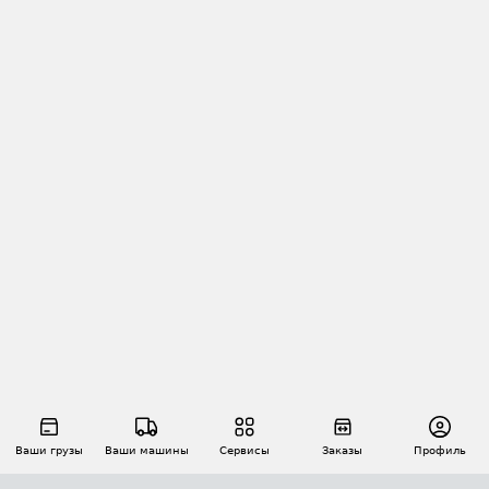
Ваши грузы
Ваши машины
Сервисы
Заказы
Профиль