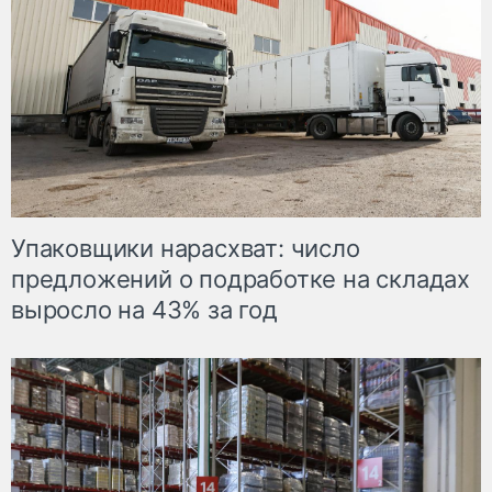
Упаковщики нарасхват: число
предложений о подработке на складах
выросло на 43% за год