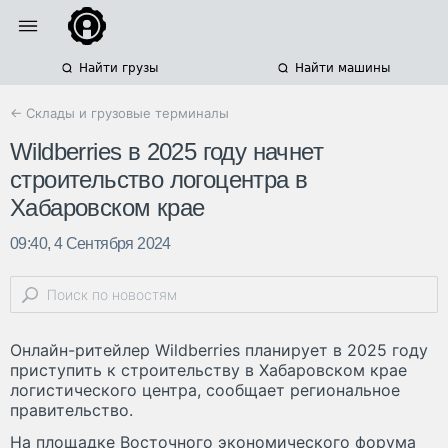
Найти грузы
Найти машины
← Склады и грузовые терминалы
Wildberries в 2025 году начнет
строительство логоцентра в
Хабаровском крае
09:40, 4 Сентября 2024
Онлайн-ритейлер Wildberries планирует в 2025 году
приступить к строительству в Хабаровском крае
логистического центра, сообщает региональное
правительство.
На площадке Восточного экономического форума