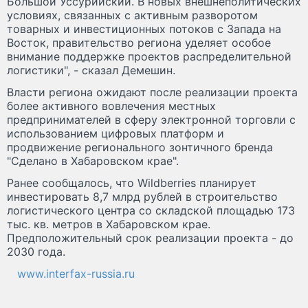
Большой Уссурийский. В новых внешнеполитических
условиях, связанных с активным разворотом
товарных и инвестиционных потоков с Запада на
Восток, правительство региона уделяет особое
внимание поддержке проектов распределительной
логистики", - сказал Демешин.
Власти региона ожидают после реализации проекта
более активного вовлечения местных
предпринимателей в сферу электронной торговли с
использованием цифровых платформ и
продвижение регионального зонтичного бренда
"Сделано в Хабаровском крае".
Ранее сообщалось, что Wildberries планирует
инвестировать 8,7 млрд рублей в строительство
логистического центра со складской площадью 173
тыс. кв. метров в Хабаровском крае.
Предположительный срок реализации проекта - до
2030 года.
www.interfax-russia.ru