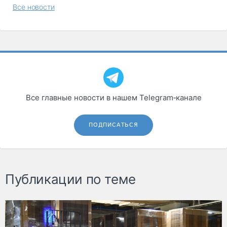
Все новости
Все главные новости в нашем Telegram‑канале
ПОДПИСАТЬСЯ
Публикации по теме