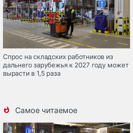
Спрос на складских работников из
дальнего зарубежья к 2027 году может
вырасти в 1,5 раза
Самое читаемое