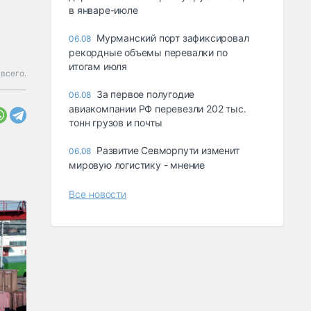
в январе-июле
Мурманский порт зафиксировал
06.08
рекордные объемы перевалки по
итогам июля
всего.
За первое полугодие
06.08
авиакомпании РФ перевезли 202 тыс.
тонн грузов и почты
Развитие Севморпути изменит
06.08
мировую логистику - мнение
Все новости