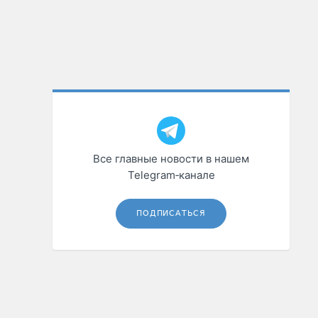
Все главные новости в нашем
Telegram‑канале
ПОДПИСАТЬСЯ