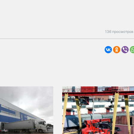
136 просмотров 