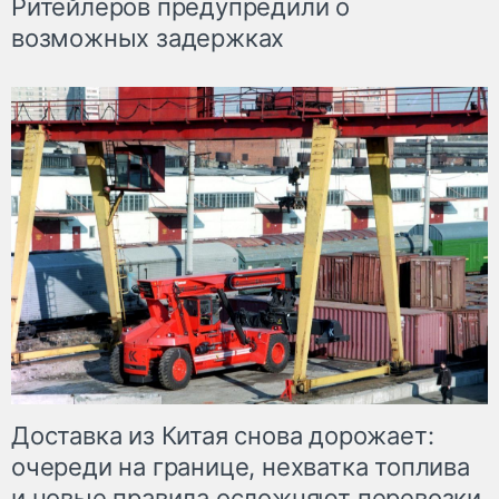
Ритейлеров предупредили о
возможных задержках
Доставка из Китая снова дорожает:
очереди на границе, нехватка топлива
и новые правила осложняют перевозки