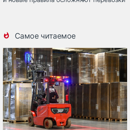
Самое читаемое