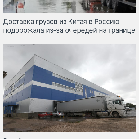
Доставка грузов из Китая в Россию
подорожала из-за очередей на границе