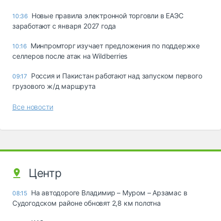
Новые правила электронной торговли в ЕАЭС
10:36
заработают с января 2027 года
Минпромторг изучает предложения по поддержке
10:16
селлеров после атак на Wildberries
Россия и Пакистан работают над запуском первого
09:17
грузового ж/д маршрута
Все новости
Центр
На автодороге Владимир – Муром – Арзамас в
08:15
Судогодском районе обновят 2,8 км полотна