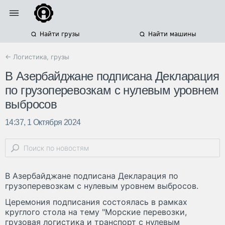
Найти грузы
Найти машины
← Логистика, грузы
В Азербайджане подписана Декларация
по грузоперевозкам с нулевым уровнем
выбросов
14:37, 1 Октября 2024
В Азербайджане подписана Декларация по
грузоперевозкам с нулевым уровнем выбросов.
Церемония подписания состоялась в рамках
круглого стола на тему "Морские перевозки,
грузовая логистика и транспорт с нулевым