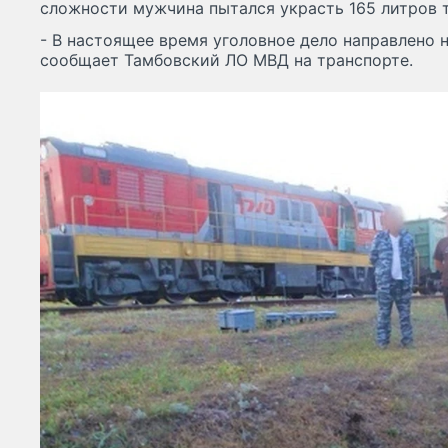
сложности мужчина пытался украсть 165 литров 
- В настоящее время уголовное дело направлено н
сообщает Тамбовский ЛО МВД на транспорте.