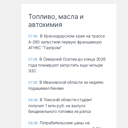
Топливо, масла и
автохимия
В Краснодарском крае на трассе
07:40
А-260 запустили первую франшизную
АГНКС "Газпром"
В Северной Осетии до конца 2026
07.08
года планируют запустить еще четыре
ЭЗС
В Ивановской области за неделю
07.08
подешевел бензин
В Томской области студент
06.08
получил 1 млн руб. на выпуск
биодизельного топлива из рапса
Потребительские цены на
06.08