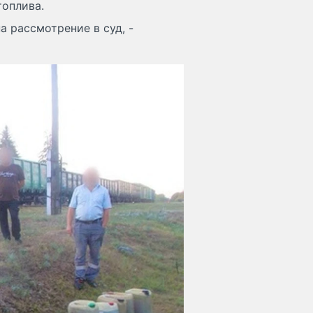
топлива.
а рассмотрение в суд, -