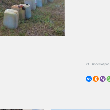
249 просмотров 