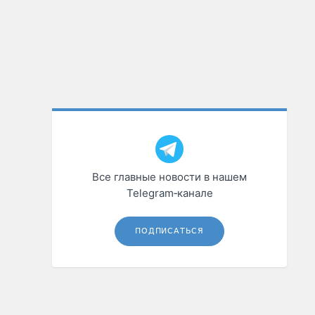
Все главные новости в нашем
Telegram‑канале
ПОДПИСАТЬСЯ