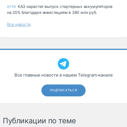
КАЗ нарастит выпуск стартерных аккумуляторов
07:19
на 20% благодаря инвестициям в 380 млн руб.
Все новости
Все главные новости в нашем Telegram‑канале
ПОДПИСАТЬСЯ
Публикации по теме