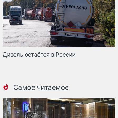
Дизель остаётся в России
Самое читаемое