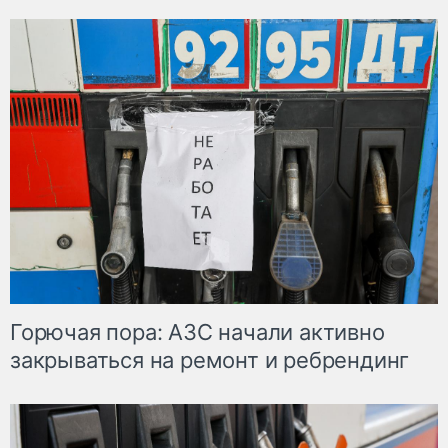
Горючая пора: АЗС начали активно
закрываться на ремонт и ребрендинг