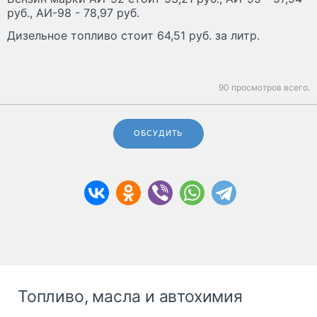
руб., АИ-98 - 78,97 руб.
Дизельное топливо стоит 64,51 руб. за литр.
90 просмотров всего.
ОБСУДИТЬ
Топливо, масла и автохимия