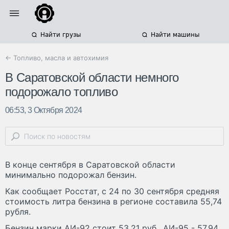
Найти грузы
Найти машины
← Топливо, масла и автохимия
В Саратовской области немного
подорожало топливо
06:53, 3 Октября 2024
В конце сентября в Саратовской области
минимально подорожал бензин.
Как сообщает Росстат, с 24 по 30 сентября средняя
стоимость литра бензина в регионе составила 55,74
рубля.
Бензин марки АИ-92 стоит 53,21 руб., АИ-95 - 57,94