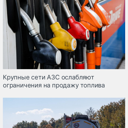
Крупные сети АЗС ослабляют
ограничения на продажу топлива