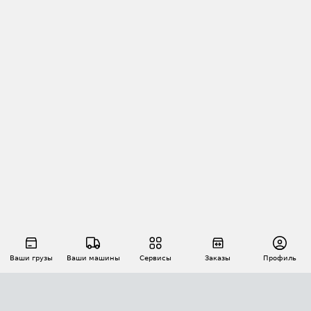
Ваши грузы
Ваши машины
Сервисы
Заказы
Профиль