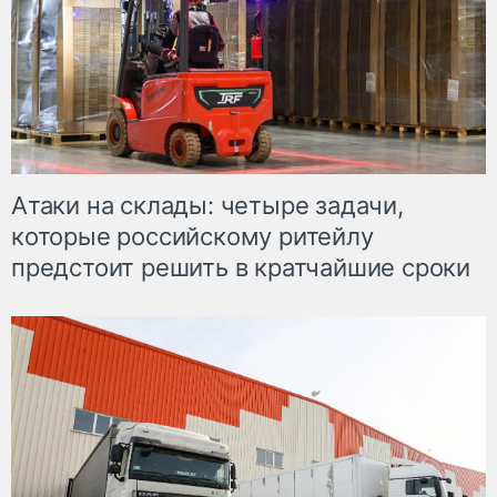
Атаки на склады: четыре задачи,
которые российскому ритейлу
предстоит решить в кратчайшие сроки