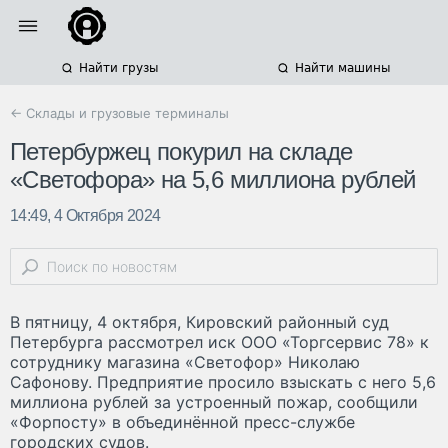
Найти грузы
Найти машины
← Склады и грузовые терминалы
Петербуржец покурил на складе
«Светофора» на 5,6 миллиона рублей
14:49, 4 Октября 2024
В пятницу, 4 октября, Кировский районный суд
Петербурга рассмотрел иск ООО «Торгсервис 78» к
сотруднику магазина «Светофор» Николаю
Сафонову. Предприятие просило взыскать с него 5,6
миллиона рублей за устроенный пожар, сообщили
«Форпосту» в объединённой пресс-службе
городских судов.