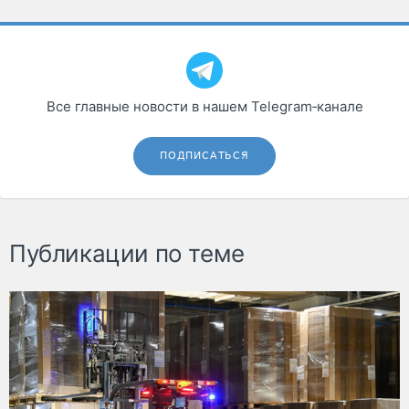
Все главные новости в нашем Telegram‑канале
ПОДПИСАТЬСЯ
Публикации по теме