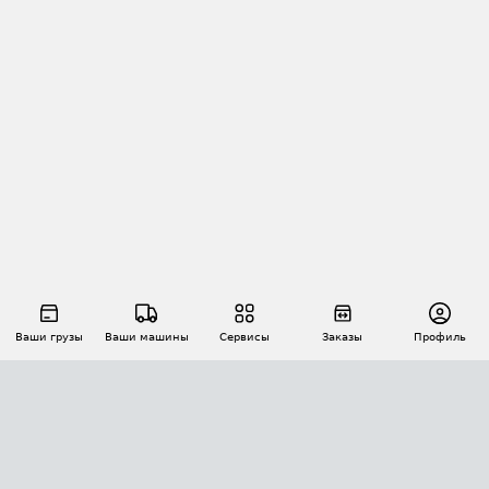
Ваши грузы
Ваши машины
Сервисы
Заказы
Профиль
АВТОМАТИЗАЦИЯ ПЕРЕВОЗОК