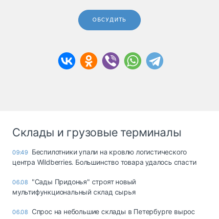
ОБСУДИТЬ
Склады и грузовые терминалы
Беспилотники упали на кровлю логистического
09:49
центра Wildberries. Большинство товара удалось спасти
"Сады Придонья" строят новый
06.08
мультифункциональный склад сырья
Спрос на небольшие склады в Петербурге вырос
06.08