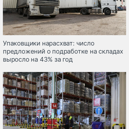
Упаковщики нарасхват: число
предложений о подработке на складах
выросло на 43% за год