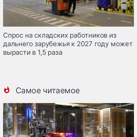
Спрос на складских работников из
дальнего зарубежья к 2027 году может
вырасти в 1,5 раза
Самое читаемое