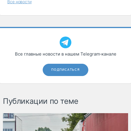
Все новости
Все главные новости в нашем Telegram‑канале
ПОДПИСАТЬСЯ
Публикации по теме