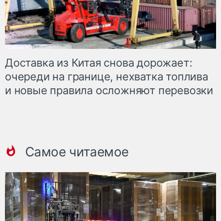
Доставка из Китая снова дорожает:
очереди на границе, нехватка топлива
и новые правила осложняют перевозки
Самое читаемое