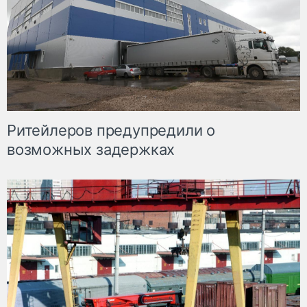
Ритейлеров предупредили о
возможных задержках