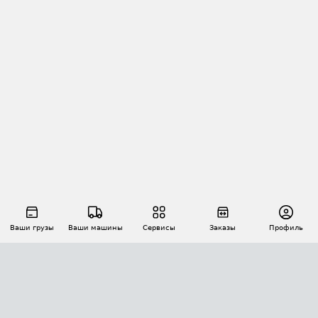
Ваши грузы
Ваши машины
Сервисы
Заказы
Профиль