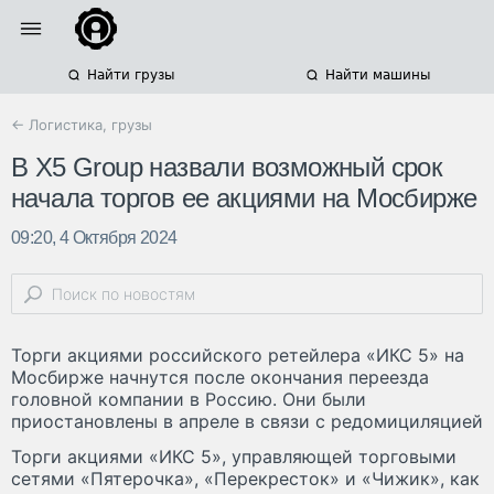
Найти грузы
Найти машины
← Логистика, грузы
В X5 Group назвали возможный срок
начала торгов ее акциями на Мосбирже
09:20, 4 Октября 2024
Торги акциями российского ретейлера «ИКС 5» на
Мосбирже начнутся после окончания переезда
головной компании в Россию. Они были
приостановлены в апреле в связи с редомициляцией
Торги акциями «ИКС 5», управляющей торговыми
сетями «Пятерочка», «Перекресток» и «Чижик», как