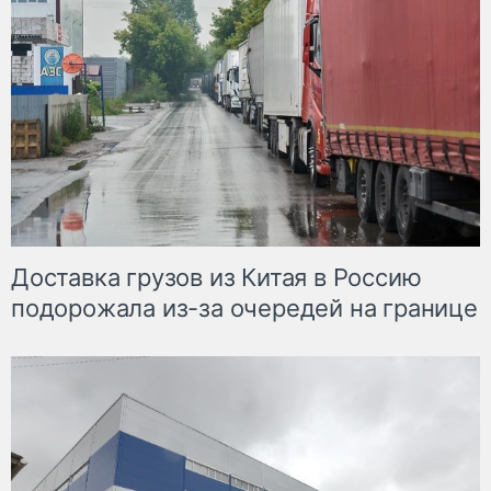
Доставка грузов из Китая в Россию
подорожала из-за очередей на границе