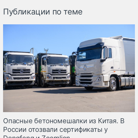
Публикации по теме
Опасные бетономешалки из Китая. В
России отозвали сертификаты у