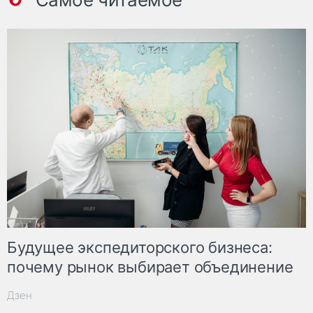
Будущее экспедиторского бизнеса:
почему рынок выбирает объединение
Дзен