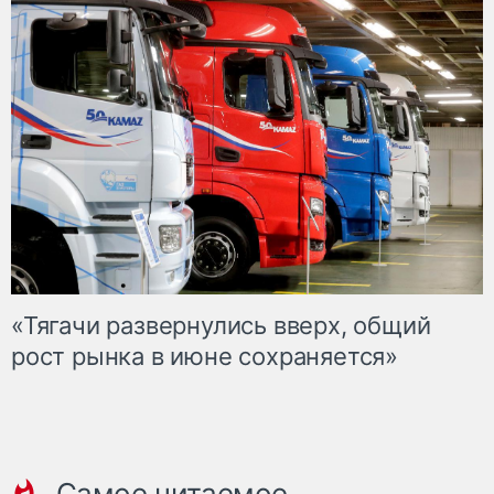
«Тягачи развернулись вверх, общий
рост рынка в июне сохраняется»
Самое читаемое