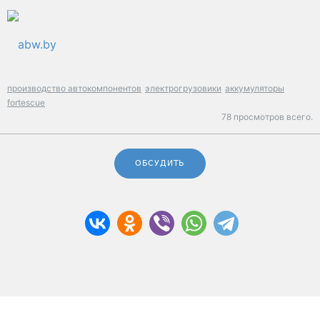
abw.by
производство автокомпонентов
электрогрузовики
аккумуляторы
fortescue
78 просмотров всего.
ОБСУДИТЬ