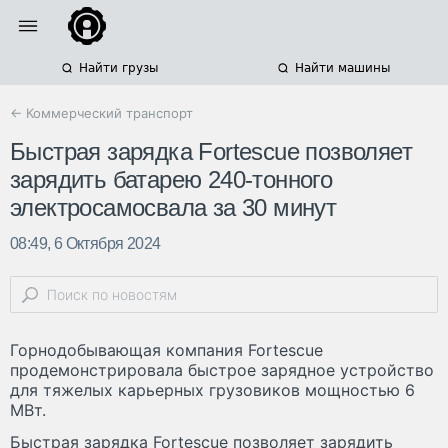
Найти грузы
Найти машины
← Коммерческий транспорт
Быстрая зарядка Fortescue позволяет
зарядить батарею 240-тонного
электросамосвала за 30 минут
08:49, 6 Октября 2024
Горнодобывающая компания Fortescue
продемонстрировала быстрое зарядное устройство
для тяжелых карьерных грузовиков мощностью 6
МВт.
Быстрая зарядка Fortescue позволяет зарядить